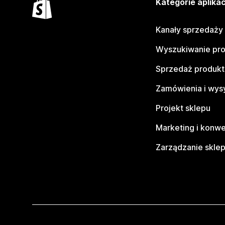
Kategorie aplikac
Kanały sprzedaży
Wyszukiwanie pr
Sprzedaż produk
Zamówienia i wys
Projekt sklepu
Marketing i konwe
Zarządzanie skle