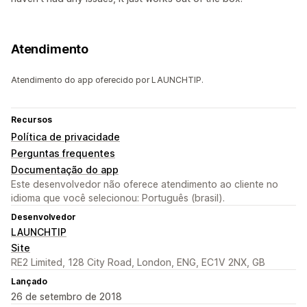
Atendimento
Atendimento do app oferecido por LAUNCHTIP.
Recursos
Política de privacidade
Perguntas frequentes
Documentação do app
Este desenvolvedor não oferece atendimento ao cliente no
idioma que você selecionou: Português (brasil).
Desenvolvedor
LAUNCHTIP
Site
RE2 Limited, 128 City Road, London, ENG, EC1V 2NX, GB
Lançado
26 de setembro de 2018