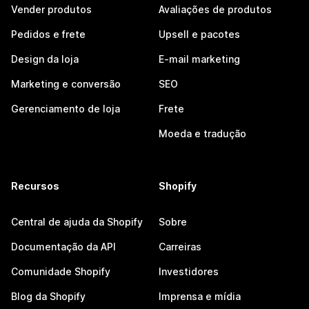
Vender produtos
Avaliações de produtos
Pedidos e frete
Upsell e pacotes
Design da loja
E-mail marketing
Marketing e conversão
SEO
Gerenciamento de loja
Frete
Moeda e tradução
Recursos
Shopify
Central de ajuda da Shopify
Sobre
Documentação da API
Carreiras
Comunidade Shopify
Investidores
Blog da Shopify
Imprensa e mídia