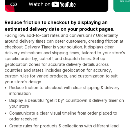
Reduce friction to checkout by displaying an
estimated delivery date on your product pages.
Facing low add-to-cart rates and conversions? Uncertainty
around delivery times can deter customers, creating friction at
checkout. Delivery Timer is your solution. It displays clear
delivery estimations and shipping times, tailored to your store's
specific order by, cut-off, and dispatch times. Set up
geolocation zones for accurate delivery details across
countries and states. Includes geolocation for accuracy,
custom rules for varied products, and customization to suit
your store's design.
Reduce friction to checkout with clear shipping & delivery
information
Display a beautiful "get it by" countdown & delivery timer on
your store
Communicate a clear visual timeline from order placed to
order received
Create rules for products & collections with different lead