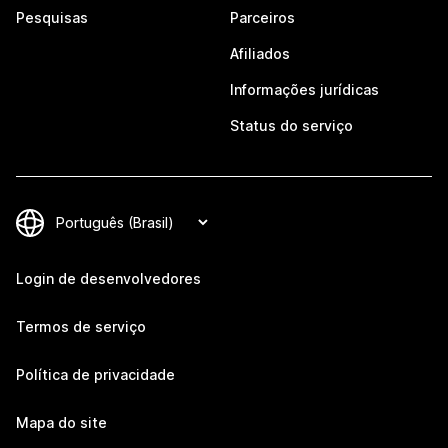
Pesquisas
Parceiros
Afiliados
Informações jurídicas
Status do serviço
Login de desenvolvedores
Termos de serviço
Política de privacidade
Mapa do site