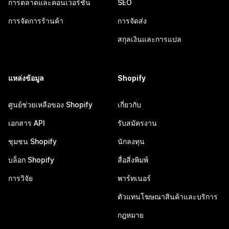
การตลาดและคอนเวอร์ชัน
SEO
การจัดการร้านค้า
การจัดส่ง
สกุลเงินและการแปล
แหล่งข้อมูล
Shopify
ศูนย์ช่วยเหลือของ Shopify
เกี่ยวกับ
เอกสาร API
รับสมัครงาน
ชุมชน Shopify
นักลงทุน
บล็อก Shopify
สื่อสิ่งพิมพ์
การวิจัย
พาร์ทเนอร์
ตัวแทนโฆษณาสินค้าและบริการ
กฎหมาย