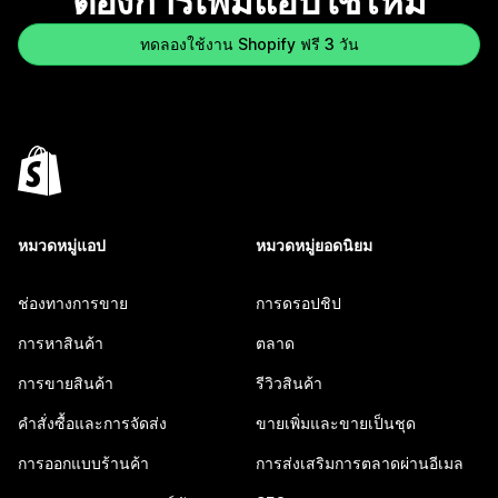
ต้องการเพิ่มแอปใช่ไหม
ทดลองใช้งาน Shopify ฟรี 3 วัน
หมวดหมู่แอป
หมวดหมู่ยอดนิยม
ช่องทางการขาย
การดรอปชิป
การหาสินค้า
ตลาด
การขายสินค้า
รีวิวสินค้า
คำสั่งซื้อและการจัดส่ง
ขายเพิ่มและขายเป็นชุด
การออกแบบร้านค้า
การส่งเสริมการตลาดผ่านอีเมล