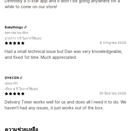
Definitely a 5-star app and it won’t be going anywhere for a
while to come on our store!
Babythingz
สหราชอาณาจักร
มากกว่า 1 ปี ในการใช้แอป
6 กรกฎาคม 2026
Had a small technical issue but Dan was very knowledgeable,
and fixed 1st time. Much appreciated.
DYKCEN
เดนมาร์ก
เกือบ 4 ปี ในการใช้แอป
30 มิถุนายน 2026
Delivery Timer works well for us and does all I need it to do. We
haven't had any issues, it just works out of the box.
ความช่วยเหลือ