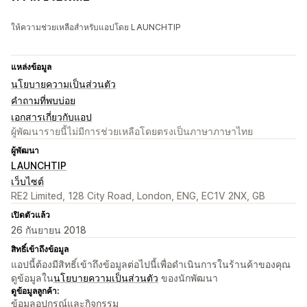
ให้ความช่วยเหลือสำหรับแอปโดย LAUNCHTIP
แหล่งข้อมูล
นโยบายความเป็นส่วนตัว
คำถามที่พบบ่อย
เอกสารเกี่ยวกับแอป
ผู้พัฒนารายนี้ไม่มีการช่วยเหลือโดยตรงเป็นภาษาภาษาไทย
ผู้พัฒนา
LAUNCHTIP
เว็บไซต์
RE2 Limited, 128 City Road, London, ENG, EC1V 2NX, GB
เปิดตัวแล้ว
26 กันยายน 2018
สิทธิ์เข้าถึงข้อมูล
แอปนี้ต้องมีสิทธิ์เข้าถึงข้อมูลต่อไปนี้เพื่อดำเนินการในร้านค้าของคุณ
ดูข้อมูลใน
นโยบายความเป็นส่วนตัว
ของนักพัฒนา
ดูข้อมูลลูกค้า:
ข้อมูลอุปกรณ์และกิจกรรม