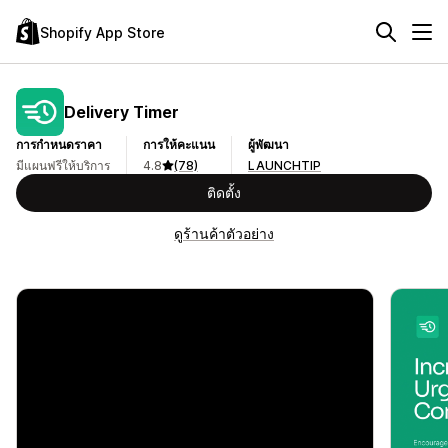
Shopify App Store
Delivery Timer
การกำหนดราคา
การให้คะแนน
ผู้พัฒนา
มีแผนฟรีให้บริการ
4.8
(78)
LAUNCHTIP
ติดตั้ง
ดูร้านค้าตัวอย่าง