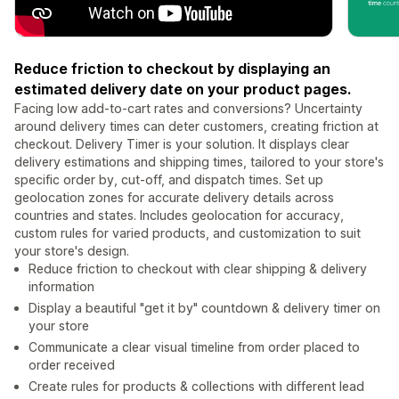
Reduce friction to checkout by displaying an
estimated delivery date on your product pages.
Facing low add-to-cart rates and conversions? Uncertainty
around delivery times can deter customers, creating friction at
checkout. Delivery Timer is your solution. It displays clear
delivery estimations and shipping times, tailored to your store's
specific order by, cut-off, and dispatch times. Set up
geolocation zones for accurate delivery details across
countries and states. Includes geolocation for accuracy,
custom rules for varied products, and customization to suit
your store's design.
Reduce friction to checkout with clear shipping & delivery
information
Display a beautiful "get it by" countdown & delivery timer on
your store
Communicate a clear visual timeline from order placed to
order received
Create rules for products & collections with different lead