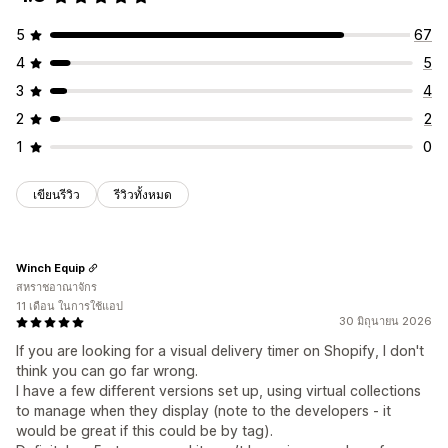
5
67
4
5
3
4
2
2
1
0
เขียนรีวิว
รีวิวทั้งหมด
Winch Equip
สหราชอาณาจักร
11 เดือน ในการใช้แอป
30 มิถุนายน 2026
If you are looking for a visual delivery timer on Shopify, I don't
think you can go far wrong.
I have a few different versions set up, using virtual collections
to manage when they display (note to the developers - it
would be great if this could be by tag).