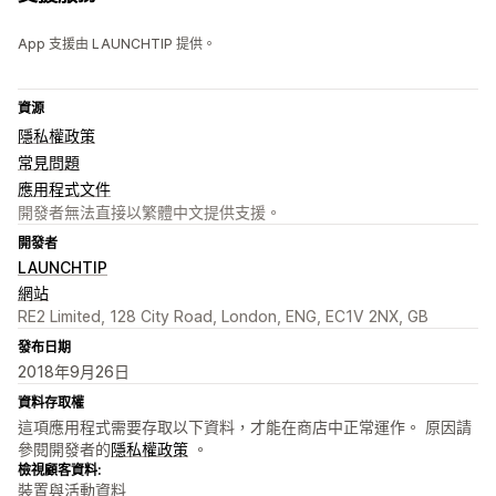
App 支援由 LAUNCHTIP 提供。
資源
隱私權政策
常見問題
應用程式文件
開發者無法直接以繁體中文提供支援。
開發者
LAUNCHTIP
網站
RE2 Limited, 128 City Road, London, ENG, EC1V 2NX, GB
發布日期
2018年9月26日
資料存取權
這項應用程式需要存取以下資料，才能在商店中正常運作。 原因請
參閱開發者的
隱私權政策
。
檢視顧客資料:
裝置與活動資料