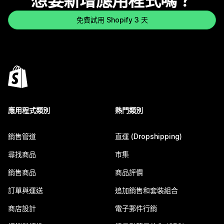
想要新增應用程式嗎？
免費試用 Shopify 3 天
應用程式類別
熱門類別
銷售管道
直運 (Dropshipping)
尋找商品
市集
銷售商品
商品評價
訂單與運送
追加銷售和套裝組合
商店設計
電子郵件行銷