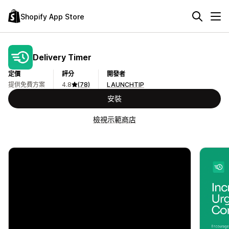
Shopify App Store
Delivery Timer
定價
評分
開發者
提供免費方案
4.8
(78)
LAUNCHTIP
安裝
檢視示範商店