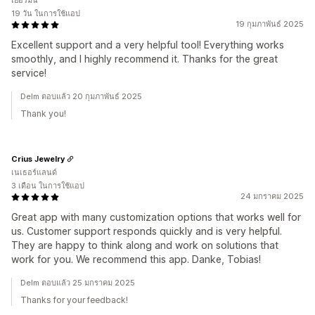
เยอรมนี
19 วัน ในการใช้แอป
19 กุมภาพันธ์ 2025
Excellent support and a very helpful tool! Everything works
smoothly, and I highly recommend it. Thanks for the great
service!
Delm ตอบแล้ว 20 กุมภาพันธ์ 2025
Thank you!
Crius Jewelry
เนเธอร์แลนด์
3 เดือน ในการใช้แอป
24 มกราคม 2025
Great app with many customization options that works well for
us. Customer support responds quickly and is very helpful.
They are happy to think along and work on solutions that
work for you. We recommend this app. Danke, Tobias!
Delm ตอบแล้ว 25 มกราคม 2025
Thanks for your feedback!