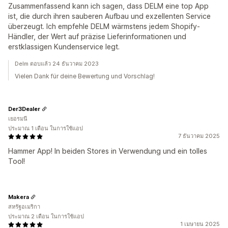
Zusammenfassend kann ich sagen, dass DELM eine top App
ist, die durch ihren sauberen Aufbau und exzellenten Service
überzeugt. Ich empfehle DELM wärmstens jedem Shopify-
Händler, der Wert auf präzise Lieferinformationen und
erstklassigen Kundenservice legt.
Delm ตอบแล้ว 24 ธันวาคม 2023
Vielen Dank für deine Bewertung und Vorschlag!
Der3Dealer
เยอรมนี
ประมาณ 1 เดือน ในการใช้แอป
7 ธันวาคม 2025
Hammer App! In beiden Stores in Verwendung und ein tolles
Tool!
Makera
สหรัฐอเมริกา
ประมาณ 2 เดือน ในการใช้แอป
1 เมษายน 2025