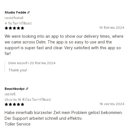
Studio Fedde
เนเธอร์แลนด์
4 วัน ในการใช้แอป
19 สิงหาคม 2024
We were looking into an app to show our delivery times, where
we came across Delm. The app is so easy to use and the
support is super fast and clear. Very satisfied with this app so
far!
Delm ตอบแล้ว 20 สิงหาคม 2024
Thank you!
Beachbodyz
เยอรมนี
ประมาณ 18 ชั่วโมง ในการใช้แอป
18 เมษายน 2024
Habe innerhalb kürzester Zeit mein Problem gelöst bekommen.
Der Support arbeitet schnell und effektiv.
Toller Service