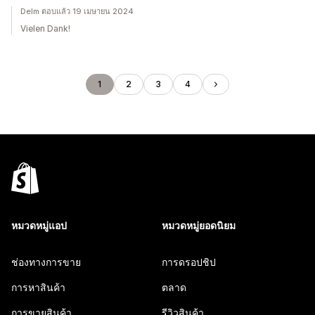
Delm ตอบแล้ว 19 เมษายน 2024
Vielen Dank!
1
2
3
4
หมวดหมู่แอป
หมวดหมู่ยอดนิยม
ช่องทางการขาย
การดรอปชิป
การหาสินค้า
ตลาด
การขายสินค้า
รีวิวสินค้า