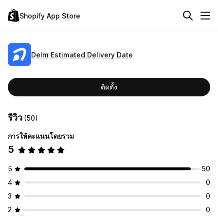
Shopify App Store
Delm Estimated Delivery Date
ติดตั้ง
รีวิว
(50)
การให้คะแนนโดยรวม
5
5
50
4
0
3
0
2
0