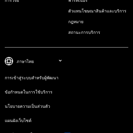
การวิจัย
พาร์ทเนอร์
ตัวแทนโฆษณาสินค้าและบริการ
กฎหมาย
สถานะการบริการ
การเข้าสู่ระบบสำหรับผู้พัฒนา
ข้อกำหนดในการใช้บริการ
นโยบายความเป็นส่วนตัว
แผนผังเว็บไซต์