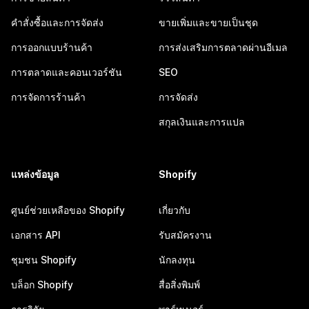
คำสั่งซื้อและการจัดส่ง
ขายเพิ่มและขายเป็นชุด
การออกแบบร้านค้า
การส่งเสริมการตลาดผ่านอีเมล
การตลาดและคอนเวอร์ชัน
SEO
การจัดการร้านค้า
การจัดส่ง
สกุลเงินและการแปล
แหล่งข้อมูล
Shopify
ศูนย์ช่วยเหลือของ Shopify
เกี่ยวกับ
เอกสาร API
รับสมัครงาน
ชุมชน Shopify
นักลงทุน
บล็อก Shopify
สื่อสิ่งพิมพ์