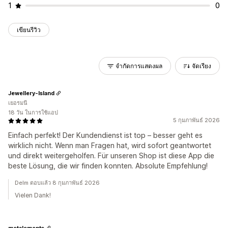
1
0
เขียนรีวิว
จำกัดการแสดงผล
จัดเรียง
Jewellery-Island
เยอรมนี
18 วัน ในการใช้แอป
5 กุมภาพันธ์ 2026
Einfach perfekt! Der Kundendienst ist top – besser geht es
wirklich nicht. Wenn man Fragen hat, wird sofort geantwortet
und direkt weitergeholfen. Für unseren Shop ist diese App die
beste Lösung, die wir finden konnten. Absolute Empfehlung!
Delm ตอบแล้ว 8 กุมภาพันธ์ 2026
Vielen Dank!
metalements