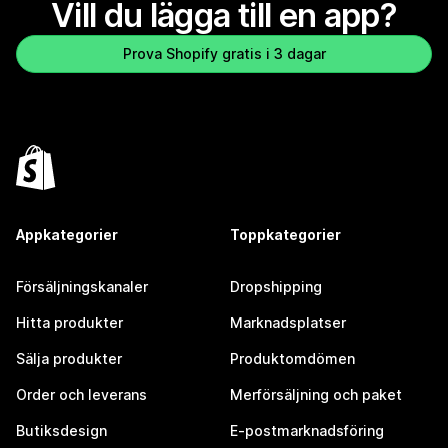
Vill du lägga till en app?
Prova Shopify gratis i 3 dagar
Appkategorier
Toppkategorier
Försäljningskanaler
Dropshipping
Hitta produkter
Marknadsplatser
Sälja produkter
Produktomdömen
Order och leverans
Merförsäljning och paket
Butiksdesign
E-postmarknadsföring