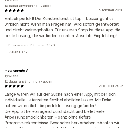
Tyskland
18 dagar användning av appen
5 februari 2026
Einfach perfekt! Der Kundendienst ist top – besser geht es
wirklich nicht. Wenn man Fragen hat, wird sofort geantwortet
und direkt weitergeholfen. Für unseren Shop ist diese App die
beste Lösung, die wir finden konnten. Absolute Empfehlung!
Delm svarade 8 februari 2026
Vielen Dank!
metalements
Tyskland
12 dagar användning av appen
21 oktober 2025
Lange waren wir auf der Suche nach einer App, mit der sich
individuelle Lieferzeiten flexibel abbilden lassen. Mit Delm
haben wir endlich die perfekte Lösung gefunden!
Die App ist hervorragend durchdacht und bietet viele
Anpassungsmöglichkeiten – ganz ohne tiefere
Programmierkenntnisse. Besonders hervorheben möchten wir