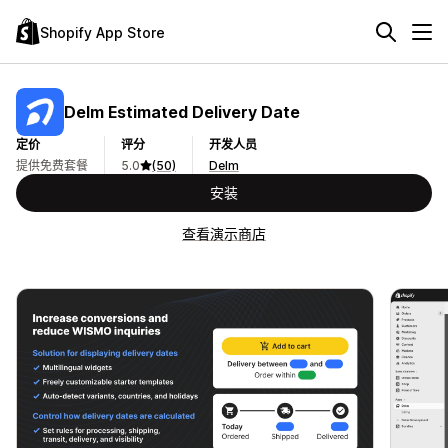
Shopify App Store
Delm Estimated Delivery Date
定价
评分
开发人员
提供免费套餐
5.0
(50)
Delm
安装
查看演示商店