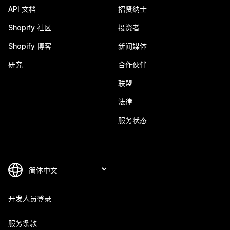
API 文档
招贤纳士
Shopify 社区
投资者
Shopify 博客
新闻媒体
研究
合作伙伴
联盟
法律
服务状态
开发人员登录
服务条款