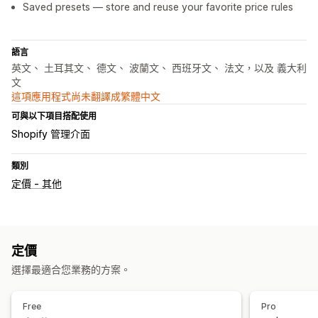
Saved presets — store and reuse your favorite price rules
語言
英文、 土耳其文、 德文、 波蘭文、 西班牙文、 法文，以及 義大利
文
這項應用程式尚未翻譯成繁體中文
可與以下項目搭配使用
Shopify 管理介面
類別
定價 - 其他
定價
選擇最適合您業務的方案。
Free
Pro