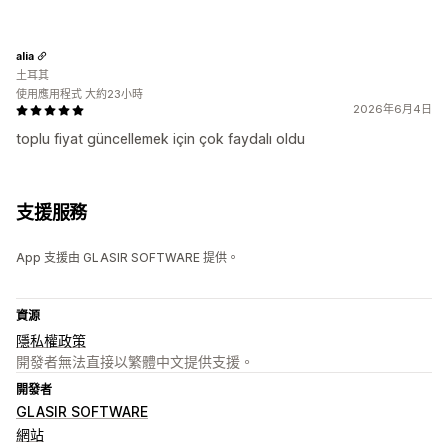
alia
土耳其
使用應用程式 大約23小時
2026年6月4日
toplu fiyat güncellemek için çok faydalı oldu
支援服務
App 支援由 GLASIR SOFTWARE 提供。
資源
隱私權政策
開發者無法直接以繁體中文提供支援。
開發者
GLASIR SOFTWARE
網站