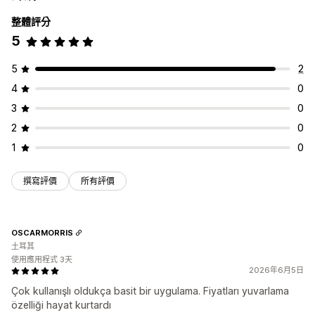
整體評分
5
5
2
4
0
3
0
2
0
1
0
撰寫評價
所有評價
OSCARMORRIS
土耳其
使用應用程式 3天
2026年6月5日
Çok kullanışlı oldukça basit bir uygulama. Fiyatları yuvarlama
özelliği hayat kurtardı