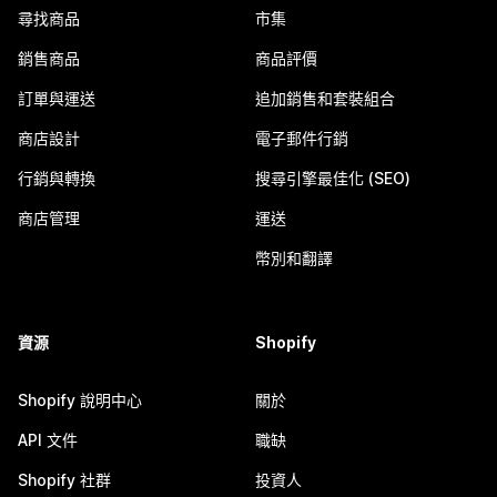
尋找商品
市集
銷售商品
商品評價
訂單與運送
追加銷售和套裝組合
商店設計
電子郵件行銷
行銷與轉換
搜尋引擎最佳化 (SEO)
商店管理
運送
幣別和翻譯
資源
Shopify
Shopify 說明中心
關於
API 文件
職缺
Shopify 社群
投資人