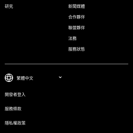
研究
新聞媒體
合作夥伴
聯盟夥伴
法務
服務狀態
開發者登入
服務條款
隱私權政策