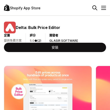
Shopify App Store
Delta: Bulk Price Editor
定價
評分
開發者
提供免費方案
5.0
(2)
GLASIR SOFTWARE
安裝