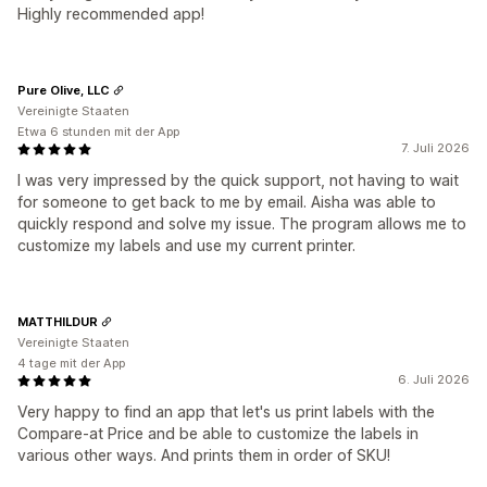
Highly recommended app!
Pure Olive, LLC
Vereinigte Staaten
Etwa 6 stunden mit der App
7. Juli 2026
I was very impressed by the quick support, not having to wait
for someone to get back to me by email. Aisha was able to
quickly respond and solve my issue. The program allows me to
customize my labels and use my current printer.
MATTHILDUR
Vereinigte Staaten
4 tage mit der App
6. Juli 2026
Very happy to find an app that let's us print labels with the
Compare-at Price and be able to customize the labels in
various other ways. And prints them in order of SKU!