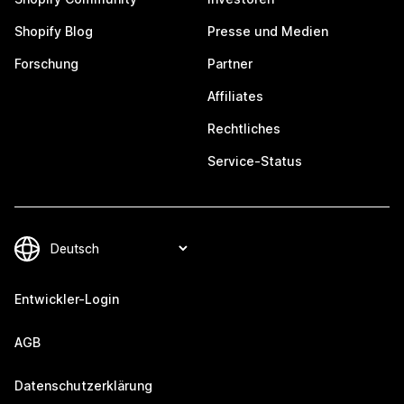
Shopify Blog
Presse und Medien
Forschung
Partner
Affiliates
Rechtliches
Service-Status
Entwickler-Login
AGB
Datenschutzerklärung