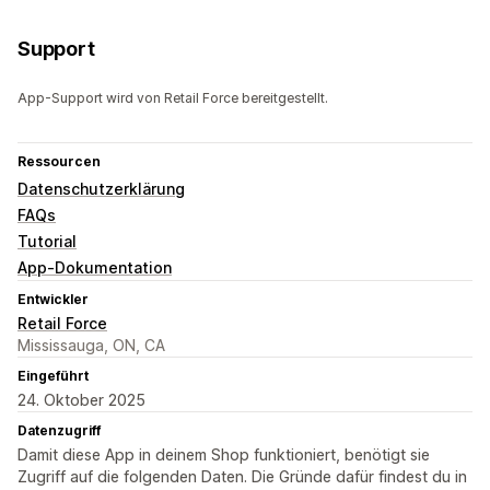
Support
App-Support wird von Retail Force bereitgestellt.
Ressourcen
Datenschutzerklärung
FAQs
Tutorial
App-Dokumentation
Entwickler
Retail Force
Mississauga, ON, CA
Eingeführt
24. Oktober 2025
Datenzugriff
Damit diese App in deinem Shop funktioniert, benötigt sie
Zugriff auf die folgenden Daten. Die Gründe dafür findest du in