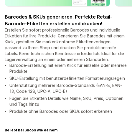
Barcodes & SKUs generieren. Perfekte Retail-
Barcode-Etiketten erstellen und drucken!
Erstellen Sie sofort professionelle Barcodes und individuelle
Etiketten für Ihre Produkte. Generieren Sie Barcodes mit einem
Klick, gestalten Sie markenkonforme Etikettenvorlagen
passend zu Ihrem Shop und drucken Sie produktionsreife
Labels. Keine technischen Kenntnisse erforderlich. Ideal für die
Lagerverwaltung an einem oder mehreren Standorten.
Barcode-Erstellung mit einem Klick für einzelne oder mehrere
Produkte
SKU-Erstellung mit benutzerdefinierten Formatierungsregeln
Unterstützung mehrerer Barcode-Standards (EAN-8, EAN-
13, Code 128, UPC-A, UPC-E)
Fügen Sie Etiketten Details wie Name, SKU, Preis, Optionen
und Tags hinzu
Produkte ohne Barcodes oder SKUs sofort erkennen
Beliebt bei Shops wie deinem