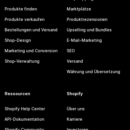
Produkte finden
Marktplätze
Produkte verkaufen
Produktrezensionen
Bestellungen und Versand
Upselling und Bundles
Shop-Design
E-Mail-Marketing
Marketing und Conversion
SEO
Shop-Verwaltung
Versand
Währung und Übersetzung
Ressourcen
Shopify
Shopify Help Center
Über uns
API-Dokumentation
Karriere
Shopify Community
Investoren