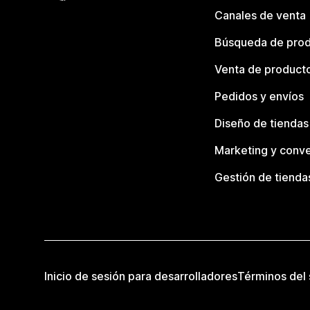
Canales de venta
Búsqueda de pro
Venta de product
Pedidos y envíos
Diseño de tiendas
Marketing y conve
Gestión de tienda
Inicio de sesión para desarrolladores
Términos del 