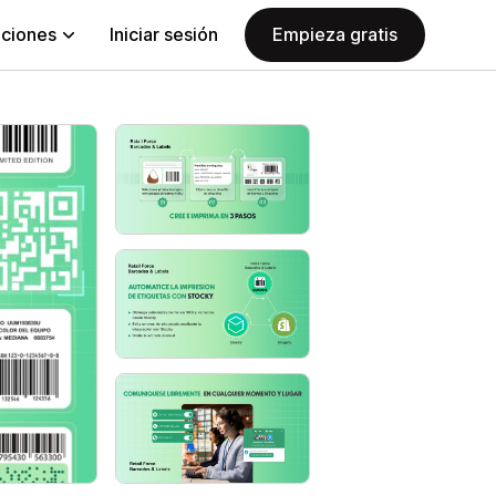
aciones
Iniciar sesión
Empieza gratis