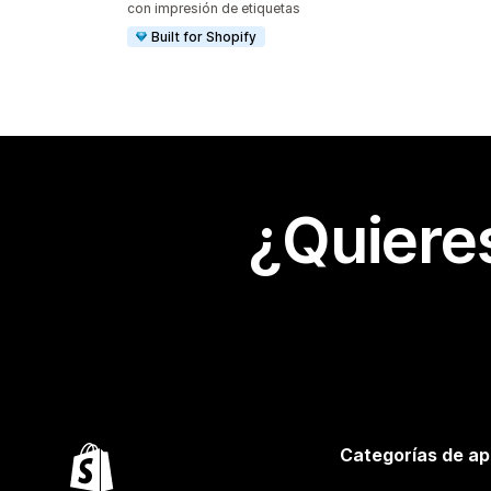
con impresión de etiquetas
Built for Shopify
¿Quiere
Categorías de ap