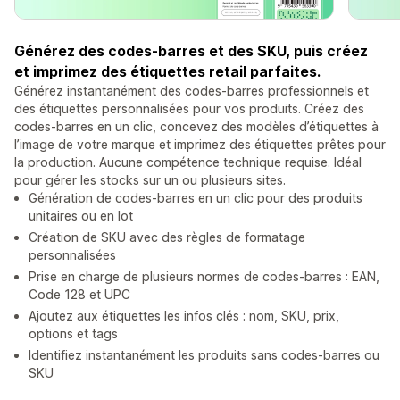
Générez des codes-barres et des SKU, puis créez
et imprimez des étiquettes retail parfaites.
Générez instantanément des codes-barres professionnels et
des étiquettes personnalisées pour vos produits. Créez des
codes-barres en un clic, concevez des modèles d’étiquettes à
l’image de votre marque et imprimez des étiquettes prêtes pour
la production. Aucune compétence technique requise. Idéal
pour gérer les stocks sur un ou plusieurs sites.
Génération de codes-barres en un clic pour des produits
unitaires ou en lot
Création de SKU avec des règles de formatage
personnalisées
Prise en charge de plusieurs normes de codes-barres : EAN,
Code 128 et UPC
Ajoutez aux étiquettes les infos clés : nom, SKU, prix,
options et tags
Identifiez instantanément les produits sans codes-barres ou
SKU