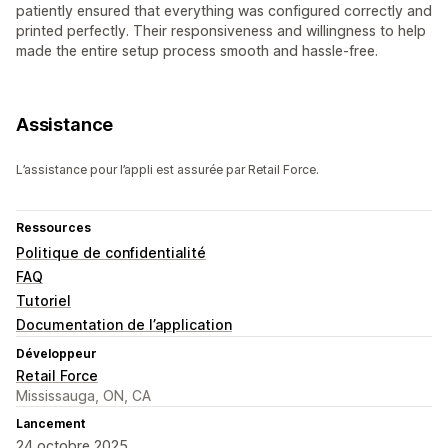
patiently ensured that everything was configured correctly and
printed perfectly. Their responsiveness and willingness to help
made the entire setup process smooth and hassle-free.
Assistance
L’assistance pour l’appli est assurée par Retail Force.
Ressources
Politique de confidentialité
FAQ
Tutoriel
Documentation de l’application
Développeur
Retail Force
Mississauga, ON, CA
Lancement
24 octobre 2025