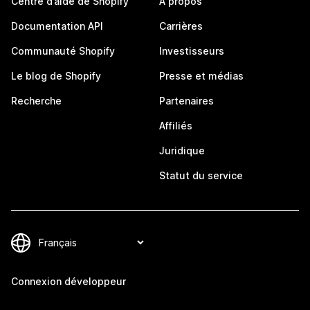
Centre d’aide de Shopify
À propos
Documentation API
Carrières
Communauté Shopify
Investisseurs
Le blog de Shopify
Presse et médias
Recherche
Partenaires
Affiliés
Juridique
Statut du service
Connexion développeur