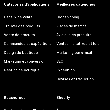
Catégories d’applications
Meilleures catégories
Canaux de vente
Dropshipping
Trouver des produits
Places de marché
Vente de produits
Avis sur les produits
Commandes et expéditions
Ventes incitatives et lots
Design de boutique
Marketing par e-mail
Marketing et conversion
SEO
Gestion de boutique
Expédition
Devises et traduction
Ressources
Shopify