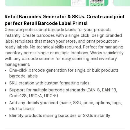
Retail Barcodes Generator & SKUs. Create and print
perfect Retail Barcode Label Prints!
Generate professional barcode labels for your products
instantly. Create barcodes with a single click, design branded
label templates that match your store, and print production-
ready labels. No technical skills required. Perfect for managing
inventory across single or multiple locations. Works seamlessly
with any barcode scanner for easy scanning and inventory
management.
One-click barcode generation for single or bulk products
barcode labels
SKU creation with custom formatting rules
Support for multiple barcode standards (EAN-8, EAN-13,
Code128, UPC-A, UPC-E)
Add any details you need (name, SKU, price, options, tags,
etc) to labels
Identify products missing barcodes or SKUs instantly