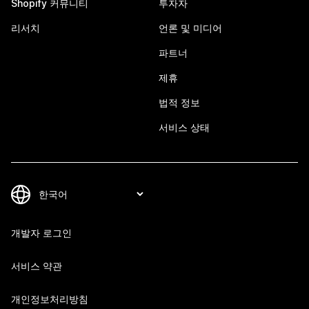
Shopify 커뮤니티
투자자
리서치
언론 및 미디어
파트너
제휴
법적 정보
서비스 상태
개발자 로그인
서비스 약관
개인정보처리방침