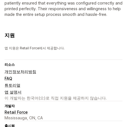
patiently ensured that everything was configured correctly and
printed perfectly. Their responsiveness and willingness to help
made the entire setup process smooth and hassle-free.
지원
앱 지원은 Retail Force에서 제공합니다.
리소스
개인정보처리방침
FAQ
튜토리얼
앱 설명서
이 개발자는 한국어(으)로 직접 지원을 제공하지 않습니다.
개발자
Retail Force
Mississauga, ON, CA
출시됨