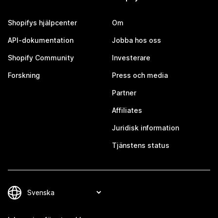
Shopifys hjälpcenter
Om
API-dokumentation
Jobba hos oss
Shopify Community
Investerare
Forskning
Press och media
Partner
Affiliates
Juridisk information
Tjänstens status