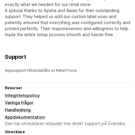
exactly what we needed for our retail store.
A special thanks to Ayisha and Awais for their outstanding
support. They helped us add our custom label sizes and
patiently ensured that everything was configured correctly and
printed perfectly. Their responsiveness and willingness to help
made the entire setup process smooth and hassle-free.
Support
Appsupport tillhandahålls av Retail Force.
Resurser
Integritetspolicy
Vanliga frågor
Handledning
Appdokumentation
Den här utvecklaren erbjuder inte direkt support på Svenska.
Utvecklare