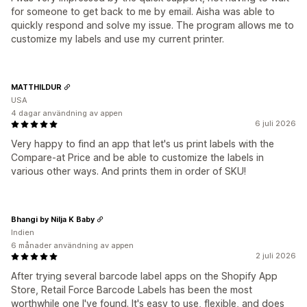
for someone to get back to me by email. Aisha was able to
quickly respond and solve my issue. The program allows me to
customize my labels and use my current printer.
MATTHILDUR
USA
4 dagar användning av appen
6 juli 2026
Very happy to find an app that let's us print labels with the
Compare-at Price and be able to customize the labels in
various other ways. And prints them in order of SKU!
Bhangi by Nilja K Baby
Indien
6 månader användning av appen
2 juli 2026
After trying several barcode label apps on the Shopify App
Store, Retail Force Barcode Labels has been the most
worthwhile one I've found. It's easy to use, flexible, and does