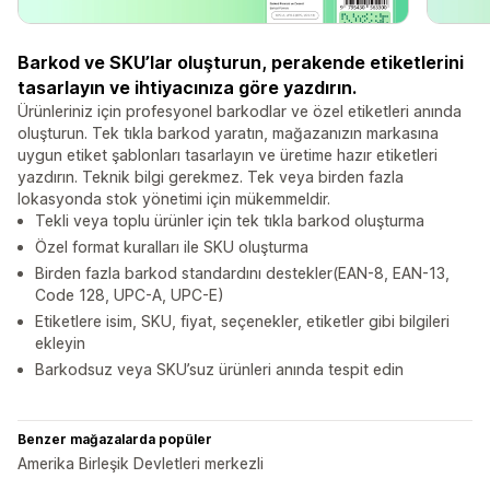
Barkod ve SKU’lar oluşturun, perakende etiketlerini
tasarlayın ve ihtiyacınıza göre yazdırın.
Ürünleriniz için profesyonel barkodlar ve özel etiketleri anında
oluşturun. Tek tıkla barkod yaratın, mağazanızın markasına
uygun etiket şablonları tasarlayın ve üretime hazır etiketleri
yazdırın. Teknik bilgi gerekmez. Tek veya birden fazla
lokasyonda stok yönetimi için mükemmeldir.
Tekli veya toplu ürünler için tek tıkla barkod oluşturma
Özel format kuralları ile SKU oluşturma
Birden fazla barkod standardını destekler(EAN-8, EAN-13,
Code 128, UPC-A, UPC-E)
Etiketlere isim, SKU, fiyat, seçenekler, etiketler gibi bilgileri
ekleyin
Barkodsuz veya SKU’suz ürünleri anında tespit edin
Benzer mağazalarda popüler
Amerika Birleşik Devletleri merkezli