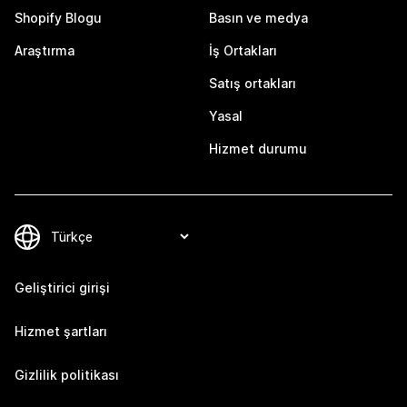
Shopify Blogu
Basın ve medya
Araştırma
İş Ortakları
Satış ortakları
Yasal
Hizmet durumu
Geliştirici girişi
Hizmet şartları
Gizlilik politikası