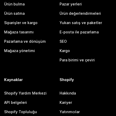
Ürün bulma
Pazar yerleri
Ürün satma
Ürün değerlendirmeleri
Siparişler ve kargo
Yukarı satış ve paketler
Mağaza tasarımı
E-posta ile pazarlama
Pazarlama ve dönüşüm
SEO
Mağaza yönetimi
Kargo
Para birimi ve çeviri
Kaynaklar
Shopify
Shopify Yardım Merkezi
Hakkında
API belgeleri
Kariyer
Shopify Topluluğu
Yatırımcılar