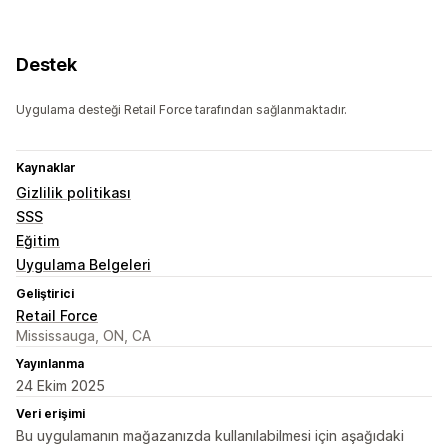
Destek
Uygulama desteği Retail Force tarafından sağlanmaktadır.
Kaynaklar
Gizlilik politikası
SSS
Eğitim
Uygulama Belgeleri
Geliştirici
Retail Force
Mississauga, ON, CA
Yayınlanma
24 Ekim 2025
Veri erişimi
Bu uygulamanın mağazanızda kullanılabilmesi için aşağıdaki