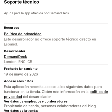
Soporte técnico
Ayuda para la app ofrecida por DemandDeck.
Recursos
Política de privacidad
Este desarrollador no ofrece soporte técnico directo en
Español.
Desarrollador
DemandDeck
London, ENG, GB
Fecha de lanzamiento
19 de mayo de 2026
Acceso a los datos
Esta aplicación necesita acceso a los siguientes datos para
funcionar en tu tienda. Obtén más información en la
política de
privacidad
del desarrollador.
Ver datos de empleados y colaboradores:
Propietario de tienda, personas colaboradoras del blog
Ver datos de la tienda: