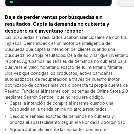
Deja de perder ventas por búsquedas sin
resultados. Capta la demanda no cubierta y
descubre qué inventario reponer
Las búsquedas sin resultados acaban silenciosamente con tus
ingresos. DemandDeck es un motor de inteligencia de
búsqueda que capta la intención del cliente cuando una
búsqueda no arroja resultados. Deja de adivinar qué inventario
reponer. Agrupamos las señales de demanda no cubierta para
que veas el valor monetario exacto de tu inventario faltante.
Una vez que consigas los productos, activa campañas
automatizadas de recuperación a través de nuestro motor
optimizado de correos masivos o conecta tu propia cuenta de
Resend. Funciona al instante con los temas de Online Store 2.0
mediante Search Sentinel, que no requiere código.
Capta la intención de compra al instante cuando una
búsqueda en la tienda online no arroja resultados.
Descubre señales exactas de demanda no cubierta y
prioriza el abastecimiento según el valor de la oportunidad
Agrupa automáticamente las variantes con errores