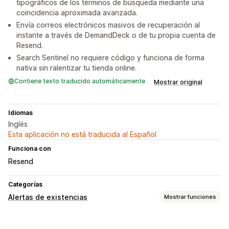
tipográficos de los términos de búsqueda mediante una
coincidencia aproximada avanzada.
Envía correos electrónicos masivos de recuperación al
instante a través de DemandDeck o de tu propia cuenta de
Resend.
Search Sentinel no requiere código y funciona de forma
nativa sin ralentizar tu tienda online.
Contiene texto traducido automáticamente
Mostrar original
Idiomas
Inglés
Esta aplicación no está traducida al Español
Funciona con
Resend
Categorías
Alertas de existencias
Mostrar funciones
Notificaciones