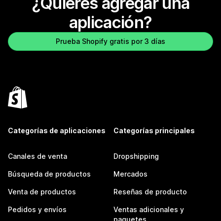
¿Quieres agregar una
aplicación?
Prueba Shopify gratis por 3 días
Categorías de aplicaciones
Categorías principales
Canales de venta
Dropshipping
Búsqueda de productos
Mercados
Venta de productos
Reseñas de producto
Pedidos y envíos
Ventas adicionales y
paquetes