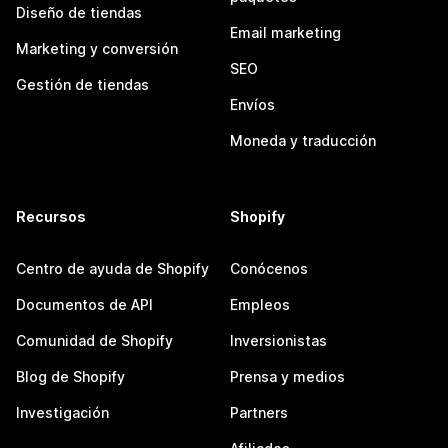
Diseño de tiendas
Email marketing
Marketing y conversión
SEO
Gestión de tiendas
Envíos
Moneda y traducción
Recursos
Shopify
Centro de ayuda de Shopify
Conócenos
Documentos de API
Empleos
Comunidad de Shopify
Inversionistas
Blog de Shopify
Prensa y medios
Investigación
Partners