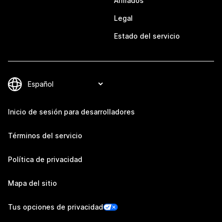
Afiliados
Legal
Estado del servicio
Inicio de sesión para desarrolladores
Términos del servicio
Política de privacidad
Mapa del sitio
Tus opciones de privacidad