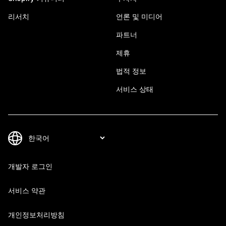
리서치
언론 및 미디어
파트너
제휴
법적 정보
서비스 상태
개발자 로그인
서비스 약관
개인정보처리방침