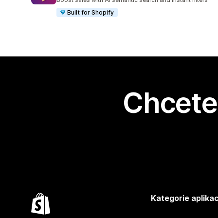
Built for Shopify
Chcete 
Kategorie aplikac