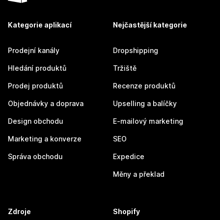
Kategorie aplikací
Nejčastější kategorie
Prodejní kanály
Dropshipping
Hledání produktů
Tržiště
Prodej produktů
Recenze produktů
Objednávky a doprava
Upselling a balíčky
Design obchodu
E-mailový marketing
Marketing a konverze
SEO
Správa obchodu
Expedice
Měny a překlad
Zdroje
Shopify