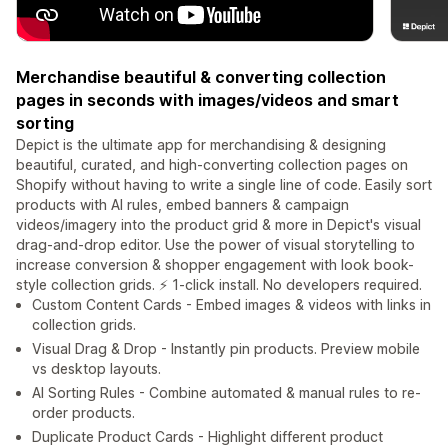
Merchandise beautiful & converting collection
pages in seconds with images/videos and smart
sorting
Depict is the ultimate app for merchandising & designing
beautiful, curated, and high-converting collection pages on
Shopify without having to write a single line of code. Easily sort
products with AI rules, embed banners & campaign
videos/imagery into the product grid & more in Depict's visual
drag-and-drop editor. Use the power of visual storytelling to
increase conversion & shopper engagement with look book-
style collection grids. ⚡️ 1-click install. No developers required.
Custom Content Cards - Embed images & videos with links in
collection grids.
Visual Drag & Drop - Instantly pin products. Preview mobile
vs desktop layouts.
AI Sorting Rules - Combine automated & manual rules to re-
order products.
Duplicate Product Cards - Highlight different product