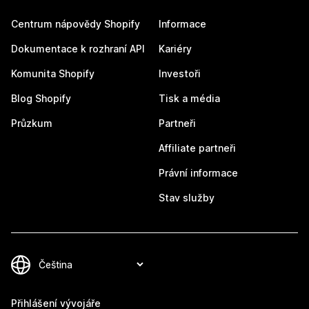
Centrum nápovědy Shopify
Informace
Dokumentace k rozhraní API
Kariéry
Komunita Shopify
Investoři
Blog Shopify
Tisk a média
Průzkum
Partneři
Affiliate partneři
Právní informace
Stav služby
Přihlášení vývojáře