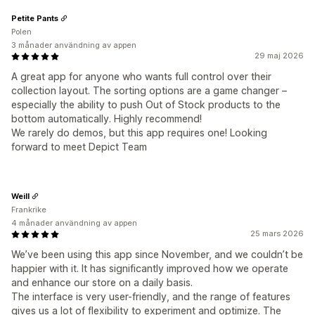
Petite Pants
Polen
3 månader användning av appen
29 maj 2026
A great app for anyone who wants full control over their
collection layout. The sorting options are a game changer –
especially the ability to push Out of Stock products to the
bottom automatically. Highly recommend!
We rarely do demos, but this app requires one! Looking
forward to meet Depict Team
Weill
Frankrike
4 månader användning av appen
25 mars 2026
We’ve been using this app since November, and we couldn’t be
happier with it. It has significantly improved how we operate
and enhance our store on a daily basis.
The interface is very user-friendly, and the range of features
gives us a lot of flexibility to experiment and optimize. The