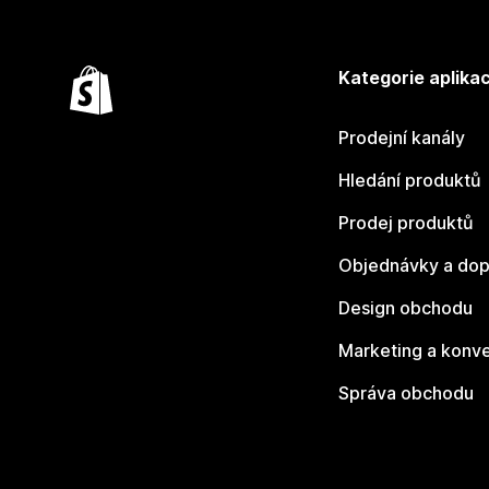
Kategorie aplikac
Prodejní kanály
Hledání produktů
Prodej produktů
Objednávky a dop
Design obchodu
Marketing a konv
Správa obchodu