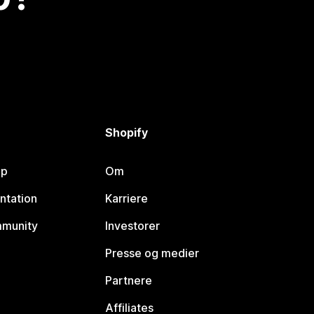
Shopify
lp
Om
ntation
Karriere
mmunity
Investorer
Presse og medier
Partnere
Affiliates