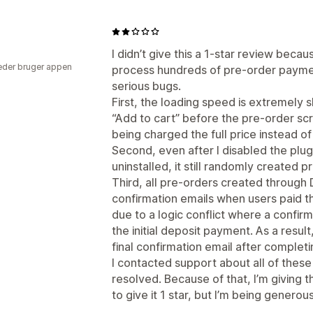
I didn’t give this a 1-star review becau
der bruger appen
process hundreds of pre-order payment
serious bugs.
First, the loading speed is extremely sl
“Add to cart” before the pre-order scr
being charged the full price instead of
Second, even after I disabled the plugin
uninstalled, it still randomly created 
Third, all pre-orders created through
confirmation emails when users paid t
due to a logic conflict where a confir
the initial deposit payment. As a resu
final confirmation email after completi
I contacted support about all of thes
resolved. Because of that, I’m giving t
to give it 1 star, but I’m being generou