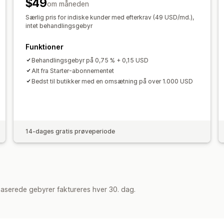
$49
om måneden
Særlig pris for indiske kunder med efterkrav (49 USD/md.),
intet behandlingsgebyr
Funktioner
Behandlingsgebyr på 0,75 % + 0,15 USD
Alt fra Starter-abonnementet
Bedst til butikker med en omsætning på over 1.000 USD
14-dages gratis prøveperiode
aserede gebyrer faktureres hver 30. dag.