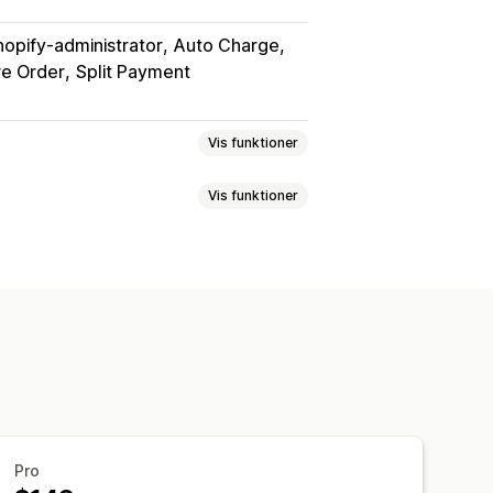
hopify-administrator
Auto Charge
re Order
Split Payment
Vis funktioner
Vis funktioner
get
Placering af widget
skaber
Servicer
ementer
iser
Differentieret prissætning
erede priser
Engangsbetaling
Pro