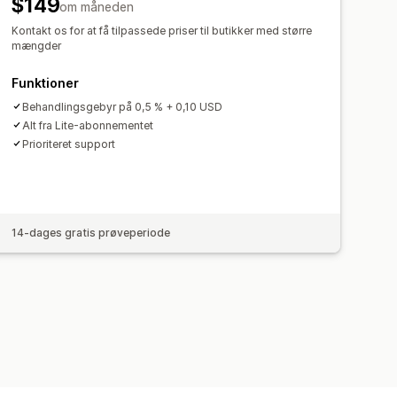
$149
om måneden
Kontakt os for at få tilpassede priser til butikker med større
mængder
Funktioner
Behandlingsgebyr på 0,5 % + 0,10 USD
Alt fra Lite-abonnementet
Prioriteret support
14-dages gratis prøveperiode