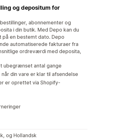
illing og depositum for
udbestillinger, abonnementer og
osita i din butik. Med Depo kan du
t på en bestemt dato. Depo
nde automatiserede fakturaer fra
snitlige ordreværdi med deposita,
et ubegrænset antal gange
år din vare er klar til afsendelse
r er oprettet via Shopify-
rneringer
sk, og Hollandsk