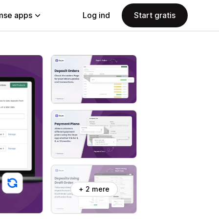
se apps
Log ind
Start gratis
+ 2 mere