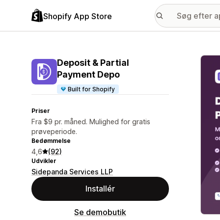
Shopify App Store
Galle
Deposit & Partial
Payment Depo
Built for Shopify
Priser
Fra $9 pr. måned. Mulighed for gratis
prøveperiode.
Bedømmelse
4,6
(92)
Udvikler
Sidepanda Services LLP
Installér
Se demobutik