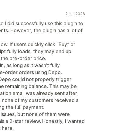
2. juli 2026
se I did successfully use this plugin to
s. However, the plugin has a lot of
ow. If users quickly click “Buy” or
ipt fully loads, they may end up
 the pre-order price.
, as long as it wasn’t fully
pre-order orders using Depo.
 Depo could not properly trigger
he remaining balance. This may be
mation email was already sent after
lt, none of my customers received a
ng the full payment.
e issues, but none of them were
his a 2-star review. Honestly, I wanted
s here.