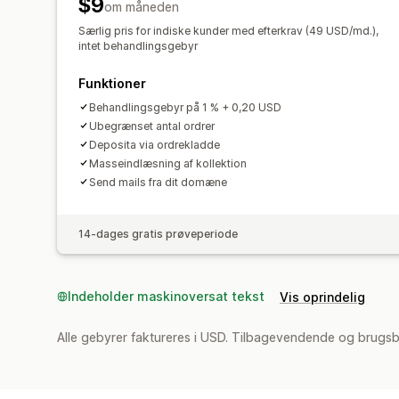
$9
om måneden
Særlig pris for indiske kunder med efterkrav (49 USD/md.),
intet behandlingsgebyr
Funktioner
Behandlingsgebyr på 1 % + 0,20 USD
Ubegrænset antal ordrer
Deposita via ordrekladde
Masseindlæsning af kollektion
Send mails fra dit domæne
14-dages gratis prøveperiode
Indeholder maskinoversat tekst
Vis oprindelig
Alle gebyrer faktureres i USD. Tilbagevendende og brugsb