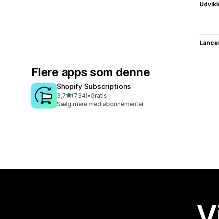
Udvikl
Lance
Flere apps som denne
Shopify Subscriptions
ud af 5 stjerner
3,7
(734)
•
Gratis
734 anmeldelser i alt
Sælg mere med abonnementer
V