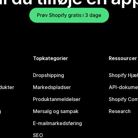
Prøv Shopify gratis i 3 dage
Topkategorier
Ressourcer
Dropshipping
Shopify Hjæ
dukter
Markedspladser
API-dokume
Produktanmeldelser
Shopify Co
g
Mersalg og sampak
Research
E-mailmarkedsføring
SEO