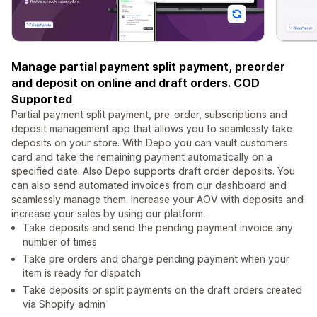
Manage partial payment split payment, preorder
and deposit on online and draft orders. COD
Supported
Partial payment split payment, pre-order, subscriptions and
deposit management app that allows you to seamlessly take
deposits on your store. With Depo you can vault customers
card and take the remaining payment automatically on a
specified date. Also Depo supports draft order deposits. You
can also send automated invoices from our dashboard and
seamlessly manage them. Increase your AOV with deposits and
increase your sales by using our platform.
Take deposits and send the pending payment invoice any
number of times
Take pre orders and charge pending payment when your
item is ready for dispatch
Take deposits or split payments on the draft orders created
via Shopify admin