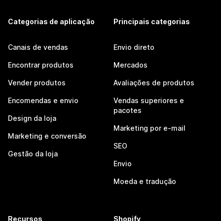
Categorias de aplicação
Principais categorias
Canais de vendas
Envio direto
Encontrar produtos
Mercados
Vender produtos
Avaliações de produtos
Encomendas e envio
Vendas superiores e
pacotes
Design da loja
Marketing por e-mail
Marketing e conversão
SEO
Gestão da loja
Envio
Moeda e tradução
Recursos
Shopify