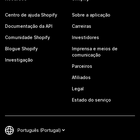
Centro de ajuda Shopify
Sobre a aplicação
Documentação da API
Carreiras
Comunidade Shopify
Investidores
Blogue Shopify
Imprensa e meios de
comunicação
Investigação
Parceiros
Afiliados
Legal
Estado do serviço