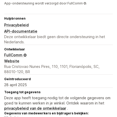
App-ondersteuning wordt verzorgd door FullComm ✪.
Hulpbronnen
Privacybeleid
API-documentatie
Deze ontwikkelaar biedt geen directe ondersteuning in het
Nederlands.
Ontwikkelaar
FullComm ✪
Website
Rua Cristovao Nunes Pires, 110, 1101, Florianópolis, SC,
88010-120, BR
Geïntroduceerd
28 april 2025
Toegang tot gegevens
Deze app heeft toegang nodig tot de volgende gegevens om
goed te kunnen werken in je winkel. Ontdek waarom in het
privacybeleid van de ontwikkelaar
.
Gegevens van medewerkers en bijdragers bekijken: