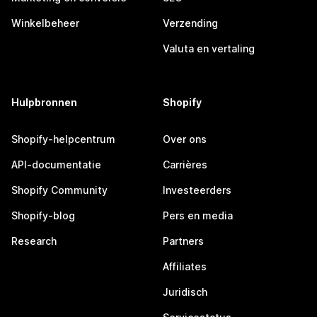
Winkelbeheer
Verzending
Valuta en vertaling
Hulpbronnen
Shopify
Shopify-helpcentrum
Over ons
API-documentatie
Carrières
Shopify Community
Investeerders
Shopify-blog
Pers en media
Research
Partners
Affiliates
Juridisch