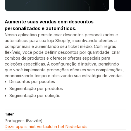
Aumente suas vendas com descontos
personalizados e automáticos.
Nosso aplicativo permite criar descontos personalizados e
automáticos para sua loja Shopify, incentivando clientes a
comprar mais e aumentando seu ticket médio. Com regras
flexíveis, você pode definir descontos por quantidade, criar
combos de produtos e oferecer ofertas especiais para
coleções específicas. A configuração é intuitiva, permitindo
que você implemente promoções eficazes sem complicações,
economizando tempo e otimizando sua estratégia de vendas.
Descontos por pacotes
Segmentação por produtos
Segmentação por coleção
Talen
Portugees (Brazilië)
Deze app is niet vertaald in het Nederlands