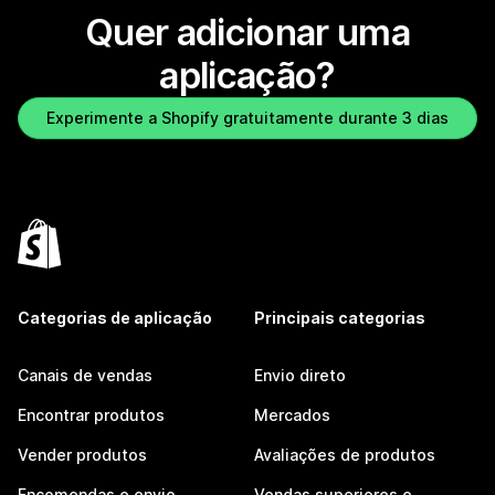
Quer adicionar uma
aplicação?
Experimente a Shopify gratuitamente durante 3 dias
Categorias de aplicação
Principais categorias
Canais de vendas
Envio direto
Encontrar produtos
Mercados
Vender produtos
Avaliações de produtos
Encomendas e envio
Vendas superiores e