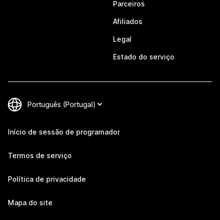
Parceiros
Afiliados
Legal
Estado do serviço
Início de sessão de programador
Termos de serviço
Política de privacidade
Mapa do site