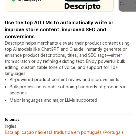
Use the top AI LLMs to automatically write or
improve store content, improved SEO and
conversions
Descripto helps merchants elevate their product content using
top AI models like ChatGPT and Claude. Instantly generate or
enhance product descriptions, titles, and SEO tags—either
from scratch or by refining existing text. Enjoy powerful bulk
editing, customizable tone of voice, and support for 10+
languages.
AI-powered product content review and improvements
Bulk processing capable of doing hundreds of products in
seconds
Major languages and major LLMs supported
Idiomas
inglês
Esta aplicação não está traduzida em português (Portugal)