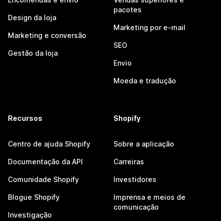
pacotes
Design da loja
Marketing por e-mail
Marketing e conversão
SEO
Gestão da loja
Envio
Moeda e tradução
Recursos
Shopify
Centro de ajuda Shopify
Sobre a aplicação
Documentação da API
Carreiras
Comunidade Shopify
Investidores
Blogue Shopify
Imprensa e meios de
comunicação
Investigação