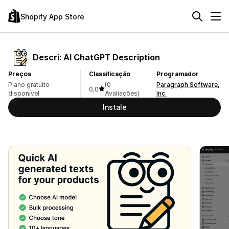
Shopify App Store
Descri: AI ChatGPT Description
Preços
Classificação
Programador
Plano gratuito
(0
Paragraph Software,
0,0
disponível
Avaliações)
Inc.
Instale