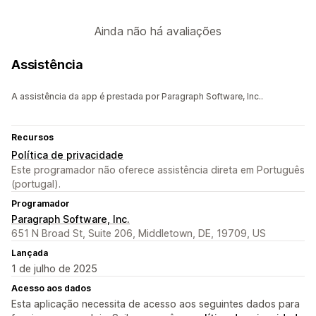
Ainda não há avaliações
Assistência
A assistência da app é prestada por Paragraph Software, Inc..
Recursos
Política de privacidade
Este programador não oferece assistência direta em Português
(portugal).
Programador
Paragraph Software, Inc.
651 N Broad St, Suite 206, Middletown, DE, 19709, US
Lançada
1 de julho de 2025
Acesso aos dados
Esta aplicação necessita de acesso aos seguintes dados para