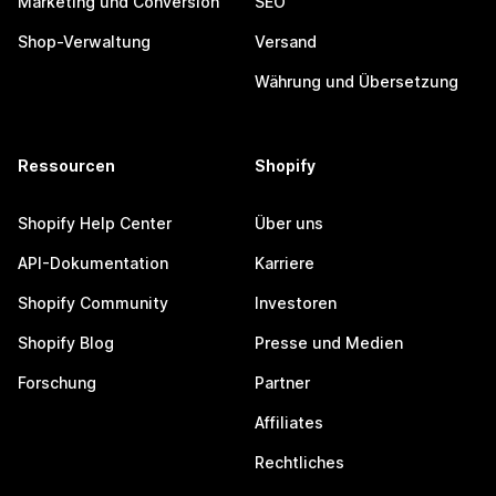
Marketing und Conversion
SEO
Shop-Verwaltung
Versand
Währung und Übersetzung
Ressourcen
Shopify
Shopify Help Center
Über uns
API-Dokumentation
Karriere
Shopify Community
Investoren
Shopify Blog
Presse und Medien
Forschung
Partner
Affiliates
Rechtliches