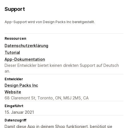
Support
App-Support wird von Design Packs Inc bereitgestellt.
Ressourcen
Datenschutzerklärung
Tutorial
App-Dokumentation
Dieser Entwickler bietet keinen direkten Support auf Deutsch
an.
Entwickler
Design Packs Inc
Website
68 Claremont St, Toronto, ON, M6J 2M5, CA
Eingeführt
15. Januar 2021
Datenzugriff
Damit diese App in deinem Shop funktioniert, benötigt sie