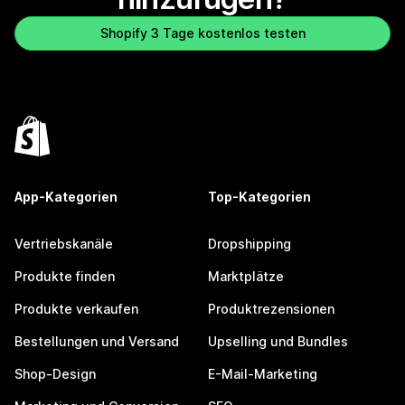
Shopify 3 Tage kostenlos testen
App-Kategorien
Top-Kategorien
Vertriebskanäle
Dropshipping
Produkte finden
Marktplätze
Produkte verkaufen
Produktrezensionen
Bestellungen und Versand
Upselling und Bundles
Shop-Design
E-Mail-Marketing