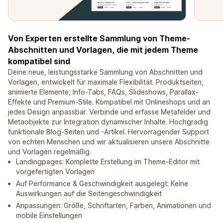
Von Experten erstellte Sammlung von Theme-
Abschnitten und Vorlagen, die mit jedem Theme
kompatibel sind
Deine neue, leistungsstarke Sammlung von Abschnitten und
Vorlagen, entwickelt für maximale Flexibilität. Produktseiten,
animierte Elemente, Info-Tabs, FAQs, Slideshows, Parallax-
Effekte und Premium-Stile. Kompatibel mit Onlineshops und an
jedes Design anpassbar. Verbinde und erfasse Metafelder und
Metaobjekte zur Integration dynamischer Inhalte. Hochgradig
funktionale Blog-Seiten und -Artikel. Hervorragender Support
von echten Menschen und wir aktualisieren unsere Abschnitte
und Vorlagen regelmäßig.
Landingpages: Komplette Erstellung im Theme-Editor mit
vorgefertigten Vorlagen
Auf Performance & Geschwindigkeit ausgelegt: Keine
Auswirkungen auf die Seitengeschwindigkeit
Anpassungen: Größe, Schriftarten, Farben, Animationen und
mobile Einstellungen