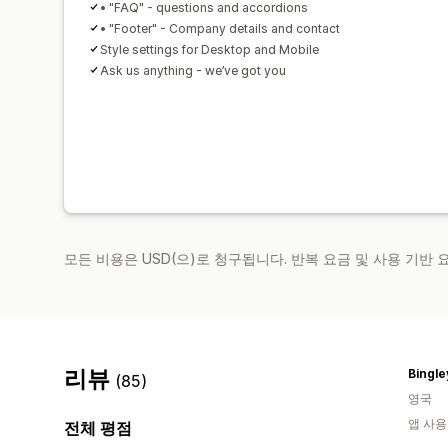
• "FAQ" - questions and accordions
• "Footer" - Company details and contact
Style settings for Desktop and Mobile
Ask us anything - we’ve got you
모든 비용은 USD(으)로 청구됩니다. 반복 요금 및 사용 기반
리뷰
Bingle
(85)
영국
앱 사용
전체 평점