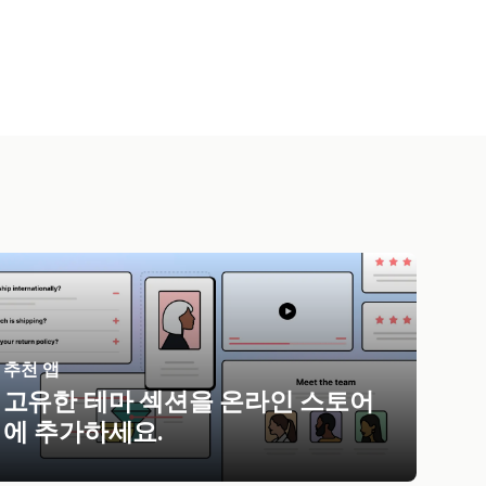
추천 앱
고유한 테마 섹션을 온라인 스토어
에 추가하세요.