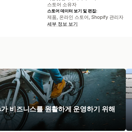
스토어 소유자
스토어 데이터 보기 및 편집:
제품, 온라인 스토어, Shopify 관리자
세부 정보 보기
kes가 비즈니스를 원활하게 운영하기 위해