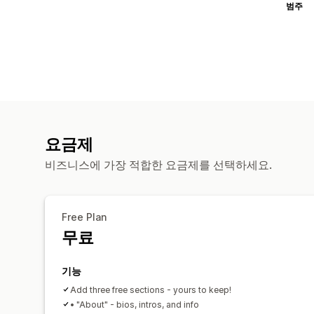
범주
요금제
비즈니스에 가장 적합한 요금제를 선택하세요.
Free Plan
무료
기능
Add three free sections - yours to keep!
• "About" - bios, intros, and info