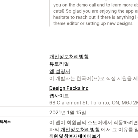
you on the demo call and to learn more a
cats!) So glad you are enjoying the app a
hesitate to reach out if there is anything I
theme editor or setting up new designs.
개인정보처리방침
튜토리얼
앱 설명서
이 개발자는 한국어(으)로 직접 지원을 
Design Packs Inc
웹사이트
68 Claremont St, Toronto, ON, M6J 
2021년 1월 15일
 액세스
이 앱이 회원님의 스토어에서 작동하려면
자의
개인정보처리방침
에서 그 이유를 
직원 및 참여자 데이터 보기: