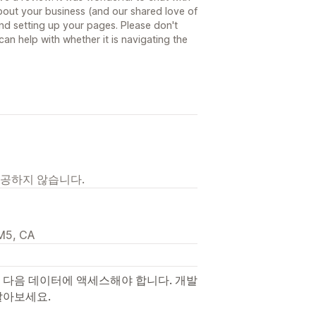
bout your business (and our shared love of
nd setting up your pages. Please don't
 can help with whether it is navigating the
제공하지 않습니다.
2M5, CA
 다음 데이터에 액세스해야 합니다. 개발
알아보세요.