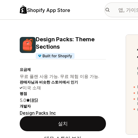
Shopify App Store
추천
Design Packs: Theme
Sections
Built for Shopify
요금제
무료 플랜 사용 가능. 무료 체험 이용 가능.
판매자님과 비슷한 스토어에서 인기
미국 소재
평점
5.0
(85)
개발자
Design Packs Inc
설치