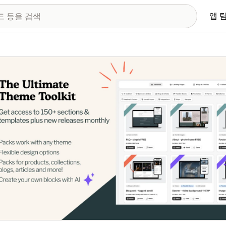
앱 
 이미지 갤러리