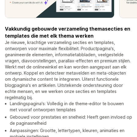
Vakkundig gebouwde verzameling themasecties en
templates die met elk thema werken
Je nieuwe, krachtige verzameling secties en templates,
ontworpen voor maximale flexibiliteit. Productpagina's,
geanimeerde elementen, informatietabbladen, veelgestelde
vragen, diavoorstellingen, parallax-effecten en premium stijlen.
Werkt met de onlinewinkel en kan worden aangepast aan elk
ontwerp. Koppel en detecteer metavelden en meta-objecten
om dynamische content te integreren. Uiterst functionele
blogpagina's en artikelen. Uitstekende ondersteuning door
echte mensen, en we werken onze secties en templates
regelmatig bij.
Landingspagina's: Volledig in de theme-editor te bouwen
met vooraf ontworpen templates
Gebouwd voor prestaties en snelheid: Heeft geen invloed op
de paginasnelheid
Aanpassingen: Grootte, lettertypen, kleuren, animaties en
mobiele instellingen