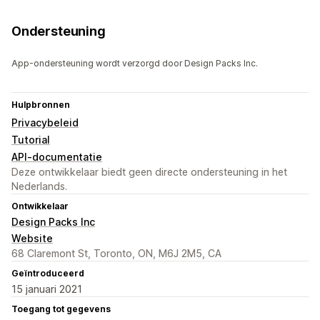
Ondersteuning
App-ondersteuning wordt verzorgd door Design Packs Inc.
Hulpbronnen
Privacybeleid
Tutorial
API-documentatie
Deze ontwikkelaar biedt geen directe ondersteuning in het
Nederlands.
Ontwikkelaar
Design Packs Inc
Website
68 Claremont St, Toronto, ON, M6J 2M5, CA
Geïntroduceerd
15 januari 2021
Toegang tot gegevens