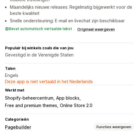
Maandelijks nieuwe releases: Regelmatig bijgewerkt voor de
beste kwaliteit
Snelle ondersteuning: E-mail en livechat zijn beschikbaar
Bevat automatisch vertaalde tekst
Origineel weergeven
Populair bij winkels zoals die van jou
Gevestigd in de Verenigde Staten
Talen
Engels
Deze app is niet vertaald in het Nederlands
Werkt met
Shopify-beheercentrum
App blocks
Free and premium themes
Online Store 2.0
Categorieën
Pagebuilder
Functies weergeven