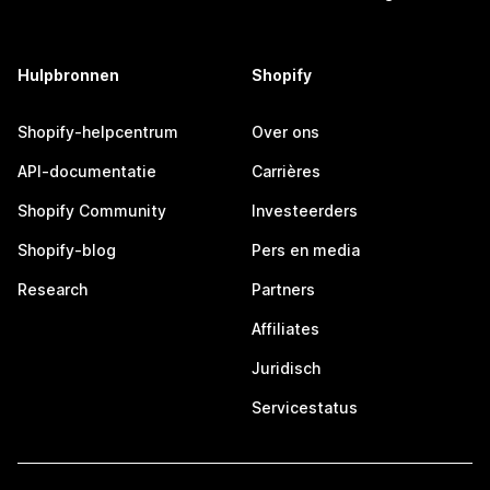
Hulpbronnen
Shopify
Shopify-helpcentrum
Over ons
API-documentatie
Carrières
Shopify Community
Investeerders
Shopify-blog
Pers en media
Research
Partners
Affiliates
Juridisch
Servicestatus