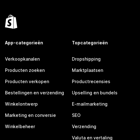
App-categorieën
Topcategorieën
Verkoopkanalen
Dropshipping
Producten zoeken
Marktplaatsen
Producten verkopen
Productrecensies
Bestellingen en verzending
Upselling en bundels
Winkelontwerp
E-mailmarketing
Marketing en conversie
SEO
Winkelbeheer
Verzending
Valuta en vertaling