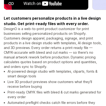
Let customers personalize products in a live design
studio. Get print-ready files with every order.
DesignO is a web-to-print product customizer for print
businesses selling personalized products on Shopify.
Customers design apparel, packaging, signage, and print
products in a live design studio with templates, AI design tools,
and 3D previews. Every order returns a print-ready file —
CMYK-accurate with bleed and cut marks — so there's no
manual artwork rework before production. Dynamic pricing
calculates quotes based on product options and quantities,
and orders sync to Shopify.
AI-powered design studio with templates, cliparts, fonts &
smart design tools
Live 3D product previews show customers what they'll
receive before buying
Print-ready CMYK files with bleed & cut marks generated for
every order
Automated preflight checks catch file errors before they