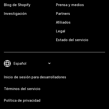
Blog de Shopify
Prensa y medios
Investigación
Partners
Afiliados
Legal
Estado del servicio
Inicio de sesión para desarrolladores
Términos del servicio
Política de privacidad