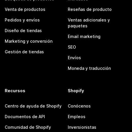
Venta de productos
Reseñas de producto
Pedidos y envíos
Ventas adicionales y
paquetes
Diseño de tiendas
Email marketing
Marketing y conversión
SEO
Gestión de tiendas
Envíos
Moneda y traducción
Recursos
Shopify
Centro de ayuda de Shopify
Conócenos
Documentos de API
Empleos
Comunidad de Shopify
Inversionistas