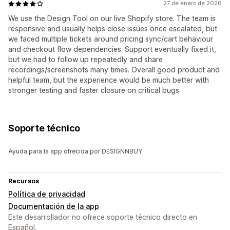
27 de enero de 2026
We use the Design Tool on our live Shopify store. The team is
responsive and usually helps close issues once escalated, but
we faced multiple tickets around pricing sync/cart behaviour
and checkout flow dependencies. Support eventually fixed it,
but we had to follow up repeatedly and share
recordings/screenshots many times. Overall good product and
helpful team, but the experience would be much better with
stronger testing and faster closure on critical bugs.
Soporte técnico
Ayuda para la app ofrecida por DESIGNNBUY.
Recursos
Política de privacidad
Documentación de la app
Este desarrollador no ofrece soporte técnico directo en
Español.