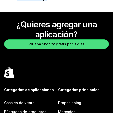
¿Quieres agregar una
aplicación?
Prueba Shopify gratis por 3 días
Categorías de aplicaciones
Categorías principales
Canales de venta
Dropshipping
Búsqueda de productos
Mercados