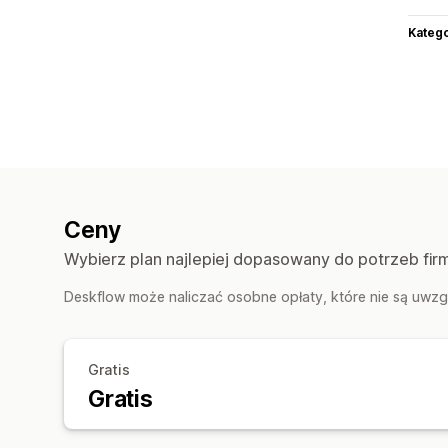
Katego
Ceny
Wybierz plan najlepiej dopasowany do potrzeb fir
Deskflow może naliczać osobne opłaty, które nie są uwzg
Gratis
Gratis