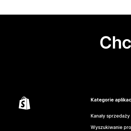
Chc
Kategorie aplikac
Kanały sprzedaży
Wyszukiwanie pr