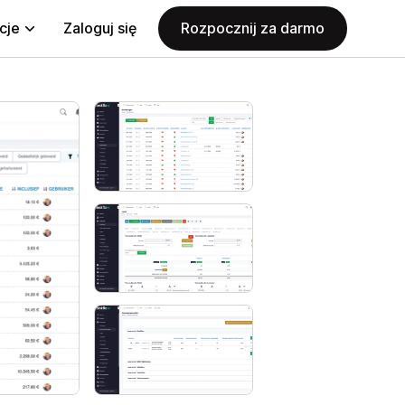
cje
Zaloguj się
Rozpocznij za darmo