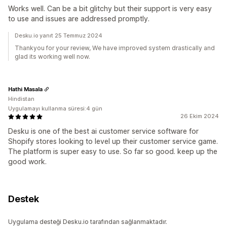
Works well. Can be a bit glitchy but their support is very easy
to use and issues are addressed promptly.
Desku.io yanıt 25 Temmuz 2024
Thankyou for your review, We have improved system drastically and
glad its working well now.
Hathi Masala
Hindistan
Uygulamayı kullanma süresi:4 gün
26 Ekim 2024
Desku is one of the best ai customer service software for
Shopify stores looking to level up their customer service game.
The platform is super easy to use. So far so good. keep up the
good work.
Destek
Uygulama desteği Desku.io tarafından sağlanmaktadır.