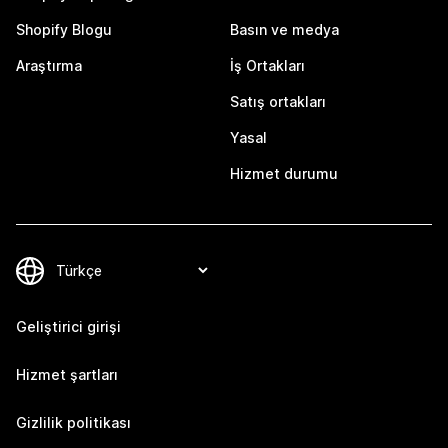
Shopify Blogu
Basın ve medya
Araştırma
İş Ortakları
Satış ortakları
Yasal
Hizmet durumu
Geliştirici girişi
Hizmet şartları
Gizlilik politikası