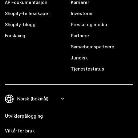
API-dokumentasjon
Karrierer
Shopify-fellesskapet
Investorer
Shopify-blogg
Presse og media
Forskning
Partnere
Samarbeidspartnere
Juridisk
Tjenestestatus
Utviklerpålogging
Vilkår for bruk