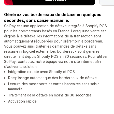
Générez vos bordereaux de détaxe en quelques
secondes, sans saisie manuelle.
SolPay est une application de détaxe intégrée à Shopify POS
pour les commerçants basés en France. Lorsqu’une vente est
éligible à la détaxe, les informations de la transaction sont
automatiquement récupérées pour préremplir le bordereau.
Vous pouvez ainsi traiter les demandes de détaxe sans
ressaisie ni logiciel externe. Les bordereaux sont générés
directement depuis Shopify POS en 30 secondes. Pour utiliser
SolPay, contactez notre équipe via notre site internet afin
d'activer la solution.
Intégration directe avec Shopify et POS
Remplissage automatique des bordereaux de détaxe
Lecture des passeports et cartes bancaires sans saisie
manuelle
Traitement de la détaxe en moins de 30 secondes
Activation rapide