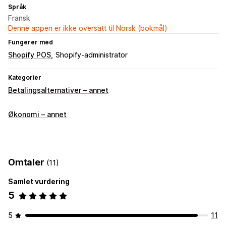
Språk
Fransk
Denne appen er ikke oversatt til Norsk (bokmål)
Fungerer med
Shopify POS
Shopify-administrator
Kategorier
Betalingsalternativer – annet
Økonomi – annet
Omtaler
(11)
Samlet vurdering
5
5
11