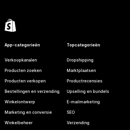
App-categorieën
Topcategorieën
Verkoopkanalen
Dropshipping
Producten zoeken
Marktplaatsen
Producten verkopen
Productrecensies
Bestellingen en verzending
Upselling en bundels
Winkelontwerp
E-mailmarketing
Marketing en conversie
SEO
Winkelbeheer
Verzending