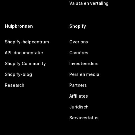
Valuta en vertaling
Hulpbronnen
Shopify
Shopify-helpcentrum
Over ons
API-documentatie
Carrières
Shopify Community
Investeerders
Shopify-blog
Pers en media
Research
Partners
Affiliates
Juridisch
Servicestatus