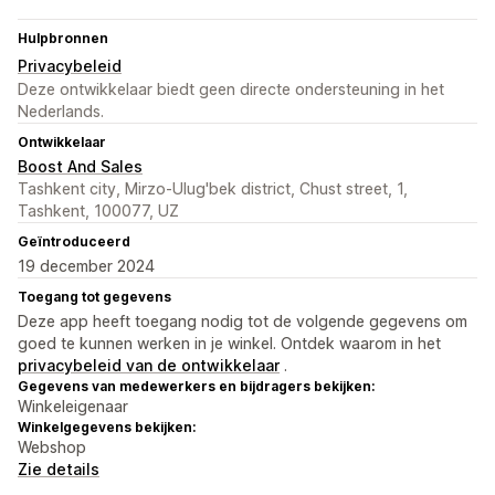
Hulpbronnen
Privacybeleid
Deze ontwikkelaar biedt geen directe ondersteuning in het
Nederlands.
Ontwikkelaar
Boost And Sales
Tashkent city, Mirzo-Ulug'bek district, Chust street, 1,
Tashkent, 100077, UZ
Geïntroduceerd
19 december 2024
Toegang tot gegevens
Deze app heeft toegang nodig tot de volgende gegevens om
goed te kunnen werken in je winkel. Ontdek waarom in het
privacybeleid van de ontwikkelaar
.
Gegevens van medewerkers en bijdragers bekijken:
Winkeleigenaar
Winkelgegevens bekijken:
Webshop
Zie details