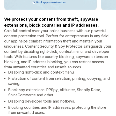
We protect your content from theft, spyware
extensions, block countries and IP addresses.
Gain full control over your online business with our powerful
content protection tool. Perfect for entrepreneurs in any field,
our app helps combat information theft and maintain your
uniqueness. Content Security & Spy Protector safeguards your
content by disabling right-click, context menu, and developer
tools. With features like country blocking, spyware extension
blocking, and IP address blocking, you can restrict access
from unwanted countries and unsafe sources.
Disabling right-click and context menu.
Protection of content from selection, printing, copying, and
saving.
Block spy extensions: PPSpy, AliHunter, Shopify Raise,
ShineCommerce and other
Disabling developer tools and hotkeys.
Blocking countries and IP addresses: protecting the store
from unwanted users.