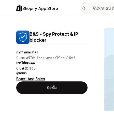
Shopify App Store
แกลเล
B&S ‑ Spy Protect & IP
blocker
การกำหนดราคา
มีแผนฟรีให้บริการ ทดลองใช้งานได้ฟรี
การให้คะแนน
0.0
(0 รีวิว)
ผู้พัฒนา
Boost And Sales
ติดตั้ง