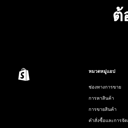
ต้
หมวดหมู่แอป
ช่องทางการขาย
การหาสินค้า
การขายสินค้า
คำสั่งซื้อและการจัด