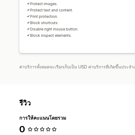
Protect images.
Protect text and content.
Print protection.
Block shortcuts.
Disable right mouse button.
Block inspect elements.
ค่าบริการทั้งหมดจะเรียกเก็บเป็น USD ค่าบริการที่เกิดขึ้นประ
รีวิว
การให้คะแนนโดยรวม
0