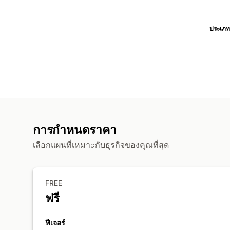
ประเภท
การกำหนดราคา
เลือกแผนที่เหมาะกับธุรกิจของคุณที่สุด
FREE
ฟรี
ฟีเจอร์