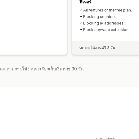
ฟีเจอร์
All features of the free plan.
Blocking countries.
Blocking IP addresses.
Block spyware extensions.
ทดลองใช้งานฟรี 3 วัน
จำและตามการใช้งานจะเรียกเก็บเงินทุกๆ 30 วัน