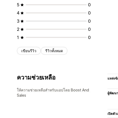
5
0
4
0
3
0
2
0
1
0
เขียนรีวิว
รีวิวทั้งหมด
ความช่วยเหลือ
แหล่งข้
ให้ความช่วยเหลือสำหรับแอปโดย Boost And
ผู้พัฒน
Sales
เปิดตัว