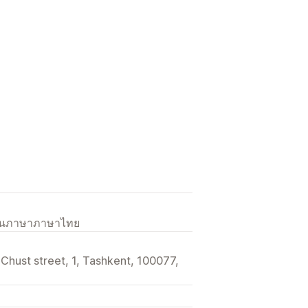
เป็นภาษาภาษาไทย
, Chust street, 1, Tashkent, 100077,