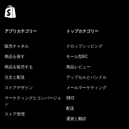
アプリカテゴリー
トップカテゴリー
販売チャネル
ドロップシッピング
商品を探す
モール型EC
商品を販売する
商品レビュー
注文と配送
アップセルとバンドル
ストアデザイン
メールマーケティング
マーケティングとコンバージョ
SEO
ン
配送
ストア管理
通貨と翻訳