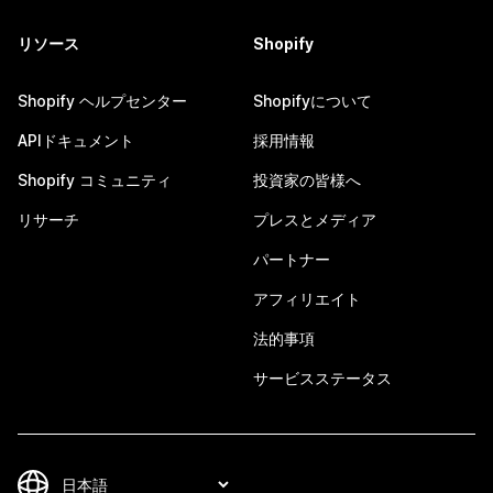
リソース
Shopify
Shopify ヘルプセンター
Shopifyについて
APIドキュメント
採用情報
Shopify コミュニティ
投資家の皆様へ
リサーチ
プレスとメディア
パートナー
アフィリエイト
法的事項
サービスステータス