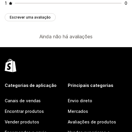
1
0
Escrever uma avaliação
Ainda não há avaliações
Categorias de aplicação
Principais categorias
Canais de vendas
Envio direto
Encontrar produtos
Mercados
Vender produtos
Avaliações de produtos