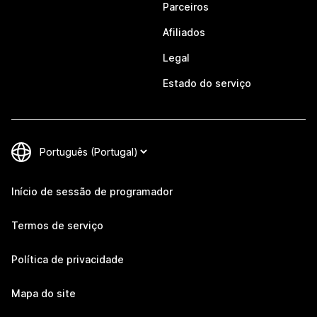
Parceiros
Afiliados
Legal
Estado do serviço
Início de sessão de programador
Termos de serviço
Política de privacidade
Mapa do site