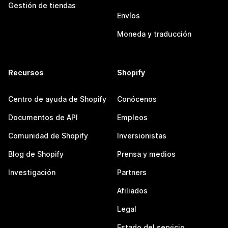
Gestión de tiendas
Envíos
Moneda y traducción
Recursos
Shopify
Centro de ayuda de Shopify
Conócenos
Documentos de API
Empleos
Comunidad de Shopify
Inversionistas
Blog de Shopify
Prensa y medios
Investigación
Partners
Afiliados
Legal
Estado del servicio