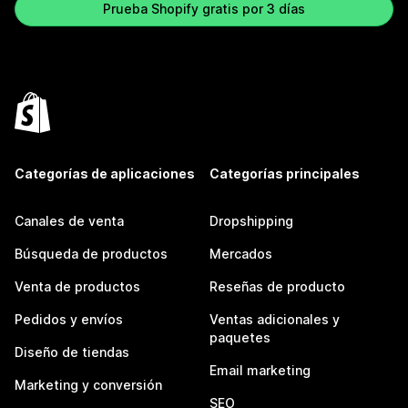
Prueba Shopify gratis por 3 días
Categorías de aplicaciones
Categorías principales
Canales de venta
Dropshipping
Búsqueda de productos
Mercados
Venta de productos
Reseñas de producto
Pedidos y envíos
Ventas adicionales y
paquetes
Diseño de tiendas
Email marketing
Marketing y conversión
SEO