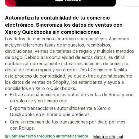
Automatiza la contabilidad de tu comercio
electrónico. Sincroniza los datos de ventas con
Xero y Quickbooks sin complicaciones.
Los datos de comercio electrónico son complejos. A menudo
incluyen diferentes tasas de impuestos, reembolsos,
devoluciones, ventas de tarjetas de regalo y múltiples métodos
de pago. Debido a la complejidad de estos datos, es difícil
contabilizar correctamente estas transacciones de comercio
digital de forma rápida y sin errores. Dext Commerce facilita
este proceso de contabilidad, ya que extrae automáticamente
los datos de ventas de Shopify, los estandariza y ayuda a
conciliarlos en Xero o Quickbooks.
Extrae automáticamente los datos de ventas de Shopify con
un solo clic y en tiempo real.
Exporta transacciones automáticamente a Xero o
Quickbooks en el horario que prefieras.
Crea un resumen de tus transacciones por día o por mes
con Rollups.
Contiene texto traducido automáticamente
Mostrar original