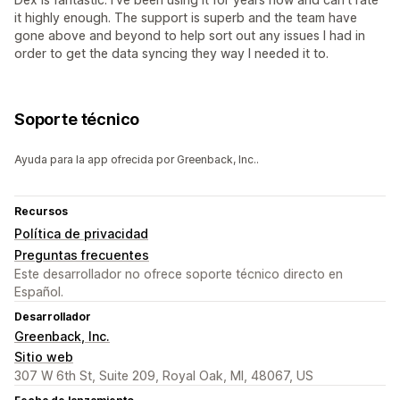
it highly enough. The support is superb and the team have
gone above and beyond to help sort out any issues I had in
order to get the data syncing they way I needed it to.
Soporte técnico
Ayuda para la app ofrecida por Greenback, Inc..
Recursos
Política de privacidad
Preguntas frecuentes
Este desarrollador no ofrece soporte técnico directo en
Español.
Desarrollador
Greenback, Inc.
Sitio web
307 W 6th St, Suite 209, Royal Oak, MI, 48067, US