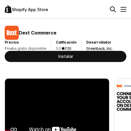
Shopify App Store
Dext Commerce
Precios
Calificación
Desarrollador
Prueba gratis disponible
5,0
(15)
Greenback, Inc.
Instalar