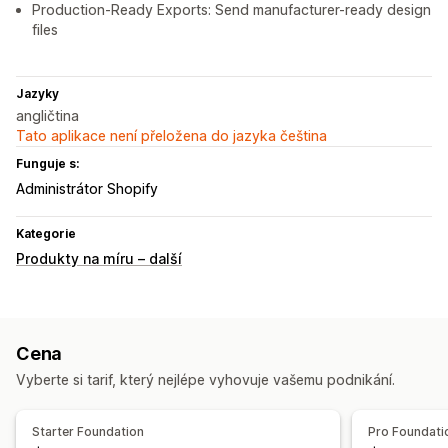
Production-Ready Exports: Send manufacturer-ready design
files
Jazyky
angličtina
Tato aplikace není přeložena do jazyka čeština
Funguje s:
Administrátor Shopify
Kategorie
Produkty na míru – další
Cena
Vyberte si tarif, který nejlépe vyhovuje vašemu podnikání.
Starter Foundation
Pro Foundati