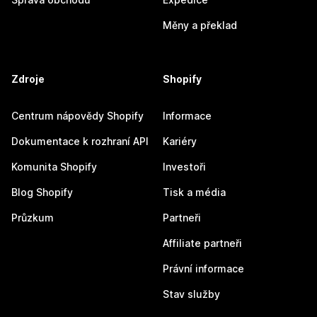
Měny a překlad
Zdroje
Shopify
Centrum nápovědy Shopify
Informace
Dokumentace k rozhraní API
Kariéry
Komunita Shopify
Investoři
Blog Shopify
Tisk a média
Průzkum
Partneři
Affiliate partneři
Právní informace
Stav služby