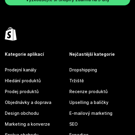
Kategorie aplikací
Nejčastější kategorie
Prodejní kanály
Dropshipping
Hledání produktů
Tržiště
Prodej produktů
Recenze produktů
Objednávky a doprava
Upselling a balíčky
Design obchodu
E-mailový marketing
Marketing a konverze
SEO
Správa obchodu
Expedice