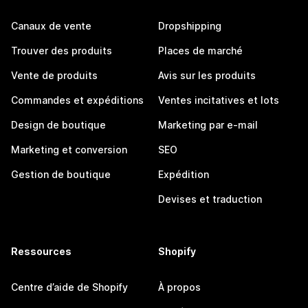
Canaux de vente
Dropshipping
Trouver des produits
Places de marché
Vente de produits
Avis sur les produits
Commandes et expéditions
Ventes incitatives et lots
Design de boutique
Marketing par e-mail
Marketing et conversion
SEO
Gestion de boutique
Expédition
Devises et traduction
Ressources
Shopify
Centre d’aide de Shopify
À propos