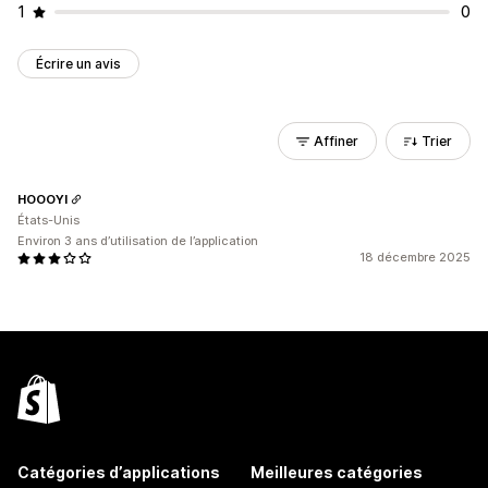
1
0
Écrire un avis
Affiner
Trier
HOOOYI
États-Unis
Environ 3 ans d’utilisation de l’application
18 décembre 2025
Catégories d’applications
Meilleures catégories