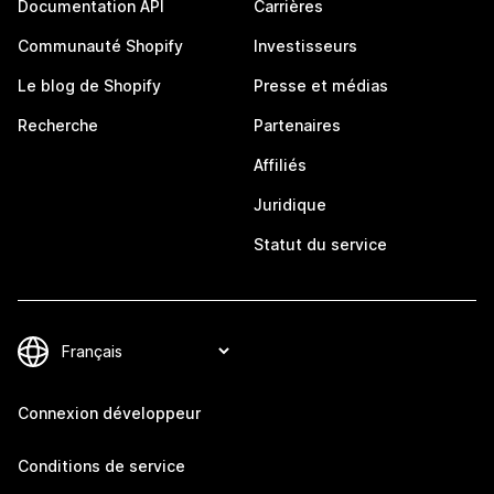
Documentation API
Carrières
Communauté Shopify
Investisseurs
Le blog de Shopify
Presse et médias
Recherche
Partenaires
Affiliés
Juridique
Statut du service
Connexion développeur
Conditions de service