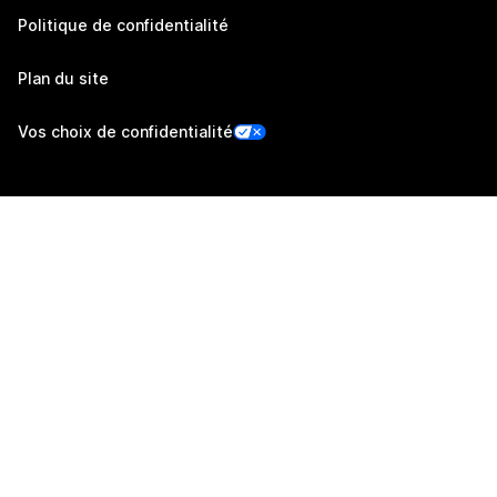
Politique de confidentialité
Plan du site
Vos choix de confidentialité