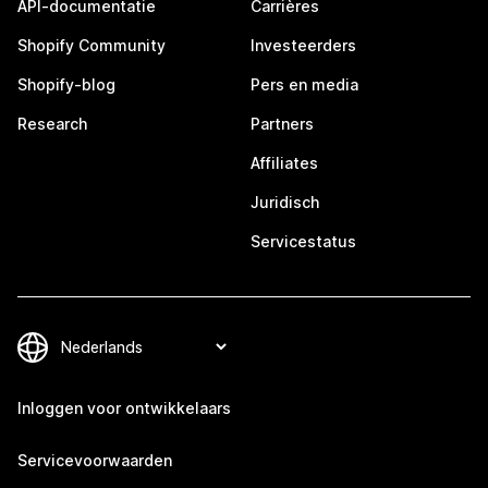
API-documentatie
Carrières
Shopify Community
Investeerders
Shopify-blog
Pers en media
Research
Partners
Affiliates
Juridisch
Servicestatus
Inloggen voor ontwikkelaars
Servicevoorwaarden