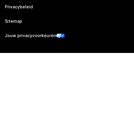
Privacybeleid
Sitemap
Jouw privacyvoorkeuren