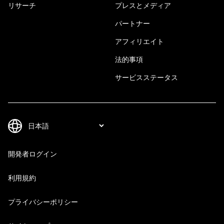
リサーチ
プレスとメディア
パートナー
アフィリエイト
法的事項
サービスステータス
開発者ログイン
利用規約
プライバシーポリシー