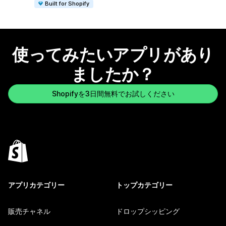
Built for Shopify
使ってみたいアプリがあり
ましたか？
Shopifyを3日間無料でお試しください
アプリカテゴリー
トップカテゴリー
販売チャネル
ドロップシッピング