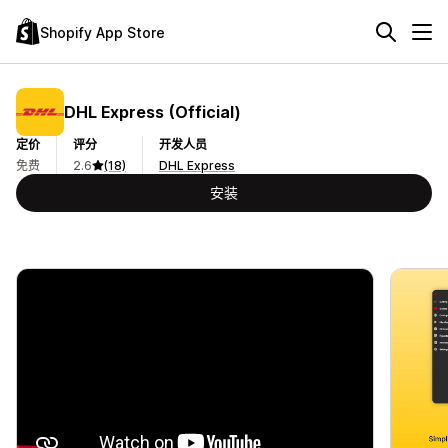
Shopify App Store
DHL Express (Official)
定价
评分
开发人员
免费
2.6
(18)
DHL Express
安装