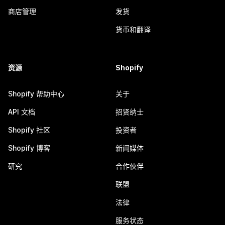
商店管理
发货
货币和翻译
资源
Shopify
Shopify 帮助中心
关于
API 文档
招贤纳士
Shopify 社区
投资者
Shopify 博客
新闻媒体
研究
合作伙伴
联盟
法律
服务状态