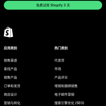
免费试用 Shopify 3 天
应用类别
热门类别
销售渠道
代发货
查找产品
市场
销售产品
产品评论
订单和发货
增销和捆绑销售
商店设计
电子邮件营销
营销与转化
搜索引擎优化 (SEO)