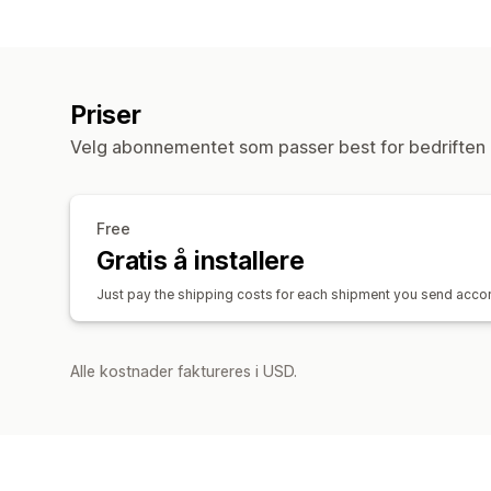
Priser
Velg abonnementet som passer best for bedriften 
Free
Gratis å installere
Just pay the shipping costs for each shipment you send accor
Alle kostnader faktureres i USD.