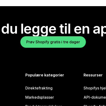
 du legge til en 
Prøv Shopify gratis i tre dager
Populære kategorier
Ressurser
Direktefrakting
Shopifys hje
Markedsplasser
API-dokume