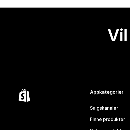
Vil
Appkategorier
Salgskanaler
Finne produkter