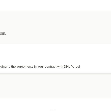
din.
ding to the agreements in your contract with DHL Parcel.