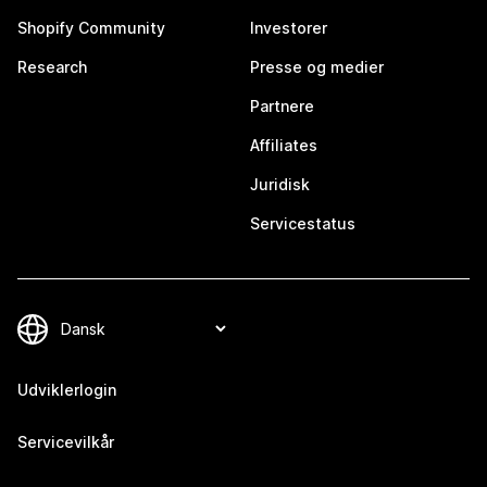
Shopify Community
Investorer
Research
Presse og medier
Partnere
Affiliates
Juridisk
Servicestatus
Udviklerlogin
Servicevilkår