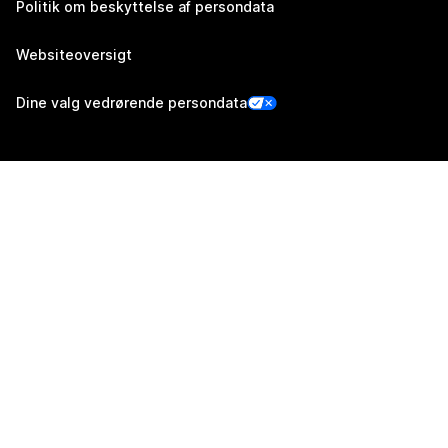
Politik om beskyttelse af persondata
Websiteoversigt
Dine valg vedrørende persondata