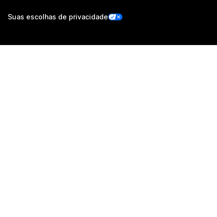
Suas escolhas de privacidade