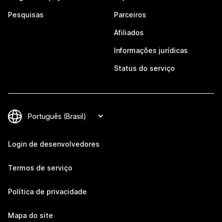
Pesquisas
Parceiros
Afiliados
Informações jurídicas
Status do serviço
Login de desenvolvedores
Termos de serviço
Política de privacidade
Mapa do site