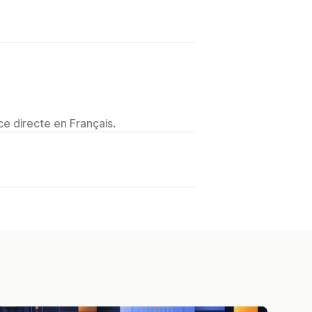
e directe en Français.