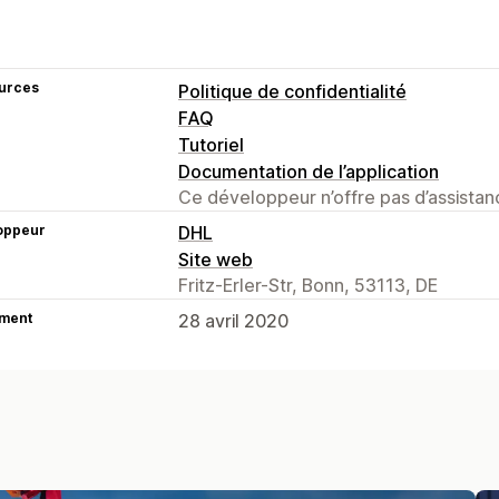
urces
Politique de confidentialité
FAQ
Tutoriel
Documentation de l’application
Ce développeur n’offre pas d’assistanc
oppeur
DHL
Site web
Fritz-Erler-Str, Bonn, 53113, DE
ment
28 avril 2020