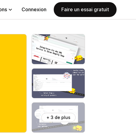
ions
Connexion
Faire un essai gratuit
+ 3 de plus