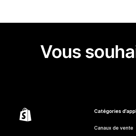
Vous souhai
Catégories d’app
Canaux de vente