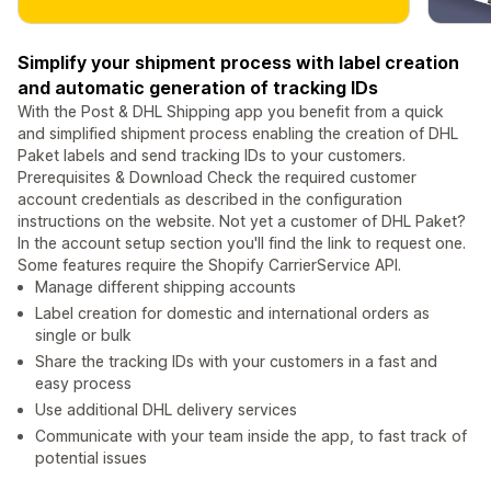
Simplify your shipment process with label creation
and automatic generation of tracking IDs
With the Post & DHL Shipping app you benefit from a quick
and simplified shipment process enabling the creation of DHL
Paket labels and send tracking IDs to your customers.
Prerequisites & Download Check the required customer
account credentials as described in the configuration
instructions on the website. Not yet a customer of DHL Paket?
In the account setup section you'll find the link to request one.
Some features require the Shopify CarrierService API.
Manage different shipping accounts
Label creation for domestic and international orders as
single or bulk
Share the tracking IDs with your customers in a fast and
easy process
Use additional DHL delivery services
Communicate with your team inside the app, to fast track of
potential issues