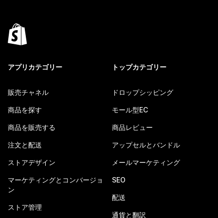
アプリカテゴリー
トップカテゴリー
販売チャネル
ドロップシッピング
商品を探す
モール型EC
商品を販売する
商品レビュー
注文と配送
アップセルとバンドル
ストアデザイン
メールマーケティング
マーケティングとコンバージョ
SEO
ン
配送
ストア管理
通貨と翻訳