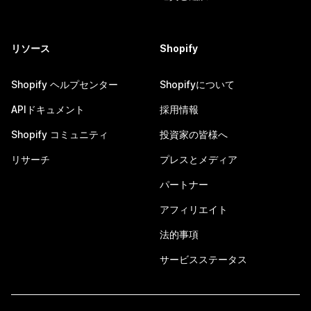
リソース
Shopify
Shopify ヘルプセンター
Shopifyについて
APIドキュメント
採用情報
Shopify コミュニティ
投資家の皆様へ
リサーチ
プレスとメディア
パートナー
アフィリエイト
法的事項
サービスステータス