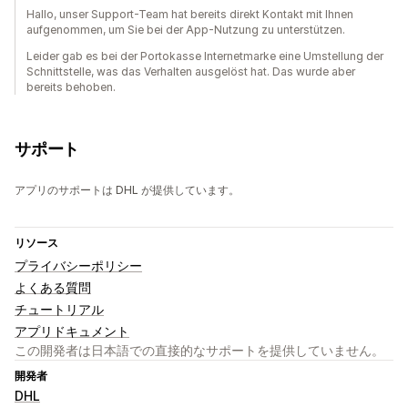
Hallo, unser Support-Team hat bereits direkt Kontakt mit Ihnen
aufgenommen, um Sie bei der App-Nutzung zu unterstützen.
Leider gab es bei der Portokasse Internetmarke eine Umstellung der
Schnittstelle, was das Verhalten ausgelöst hat. Das wurde aber
bereits behoben.
サポート
アプリのサポートは DHL が提供しています。
リソース
プライバシーポリシー
よくある質問
チュートリアル
アプリドキュメント
この開発者は日本語での直接的なサポートを提供していません。
開発者
DHL