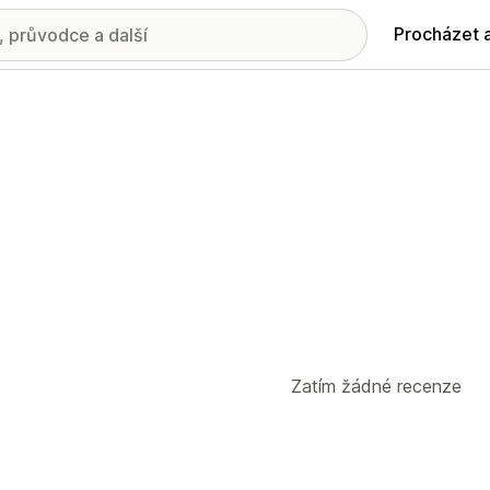
Procházet 
Zatím žádné recenze