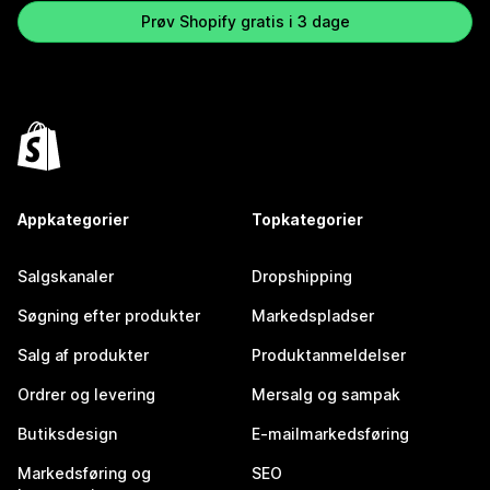
Prøv Shopify gratis i 3 dage
Appkategorier
Topkategorier
Salgskanaler
Dropshipping
Søgning efter produkter
Markedspladser
Salg af produkter
Produktanmeldelser
Ordrer og levering
Mersalg og sampak
Butiksdesign
E-mailmarkedsføring
Markedsføring og
SEO