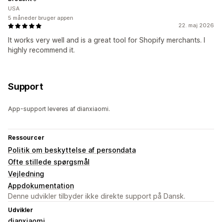
USA
5 måneder bruger appen
22. maj 2026
It works very well and is a great tool for Shopify merchants. I
highly recommend it.
Support
App-support leveres af dianxiaomi.
Ressourcer
Politik om beskyttelse af persondata
Ofte stillede spørgsmål
Vejledning
Appdokumentation
Denne udvikler tilbyder ikke direkte support på Dansk.
Udvikler
dianxiaomi