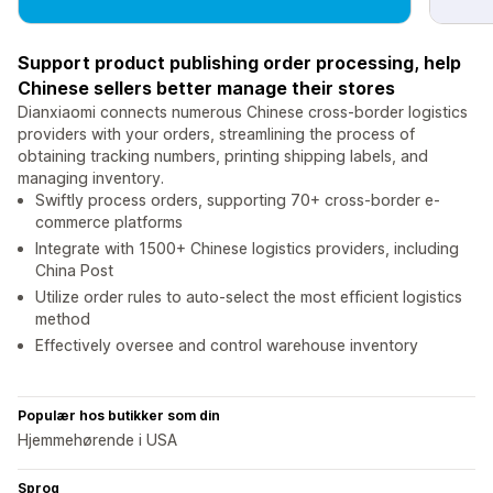
Support product publishing order processing, help
Chinese sellers better manage their stores
Dianxiaomi connects numerous Chinese cross-border logistics
providers with your orders, streamlining the process of
obtaining tracking numbers, printing shipping labels, and
managing inventory.
Swiftly process orders, supporting 70+ cross-border e-
commerce platforms
Integrate with 1500+ Chinese logistics providers, including
China Post
Utilize order rules to auto-select the most efficient logistics
method
Effectively oversee and control warehouse inventory
Populær hos butikker som din
Hjemmehørende i USA
Sprog