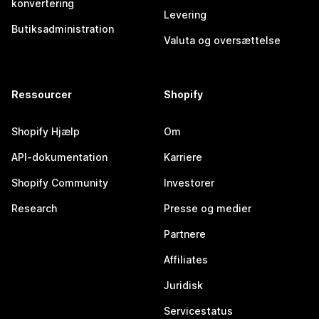
konvertering
Levering
Butiksadministration
Valuta og oversættelse
Ressourcer
Shopify
Shopify Hjælp
Om
API-dokumentation
Karriere
Shopify Community
Investorer
Research
Presse og medier
Partnere
Affiliates
Juridisk
Servicestatus