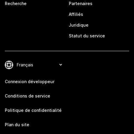
Recherche
Partenaires
Affiliés
Juridique
Statut du service
Connexion développeur
Conditions de service
Politique de confidentialité
Plan du site