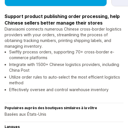
Support product publishing order processing, help
Chinese sellers better manage their stores
Dianxiaomi connects numerous Chinese cross-border logistics
providers with your orders, streamlining the process of
obtaining tracking numbers, printing shipping labels, and
managing inventory.
Swiftly process orders, supporting 70+ cross-border e-
commerce platforms
Integrate with 1500+ Chinese logistics providers, including
China Post
Utilize order rules to auto-select the most efficient logistics
method
Effectively oversee and control warehouse inventory
Populaires auprès des boutiques similaires à la vôtre
Basées aux États-Unis
Langues