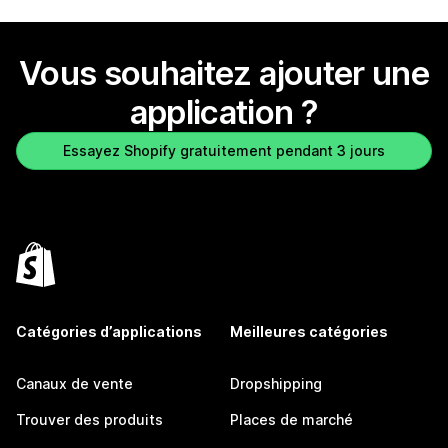
Vous souhaitez ajouter une
application ?
Essayez Shopify gratuitement pendant 3 jours
Catégories d’applications
Meilleures catégories
Canaux de vente
Dropshipping
Trouver des produits
Places de marché