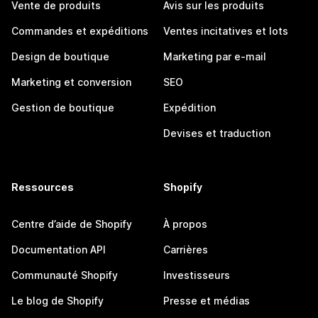
Vente de produits
Avis sur les produits
Commandes et expéditions
Ventes incitatives et lots
Design de boutique
Marketing par e-mail
Marketing et conversion
SEO
Gestion de boutique
Expédition
Devises et traduction
Ressources
Shopify
Centre d’aide de Shopify
À propos
Documentation API
Carrières
Communauté Shopify
Investisseurs
Le blog de Shopify
Presse et médias