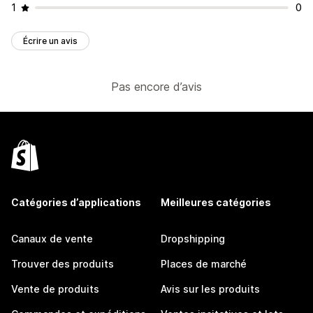
1
0
Écrire un avis
Pas encore d’avis
Catégories d’applications
Meilleures catégories
Canaux de vente
Dropshipping
Trouver des produits
Places de marché
Vente de produits
Avis sur les produits