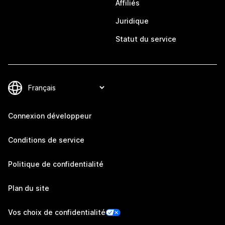
Affiliés
Juridique
Statut du service
Connexion développeur
Conditions de service
Politique de confidentialité
Plan du site
Vos choix de confidentialité